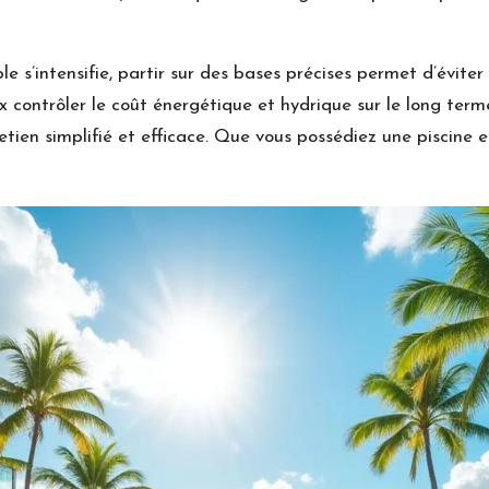
s’intensifie, partir sur des bases précises permet d’éviter 
contrôler le coût énergétique et hydrique sur le long terme.
tretien simplifié et efficace. Que vous possédiez une piscine 