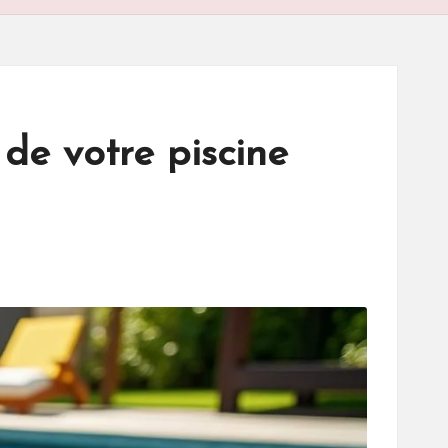
de votre piscine