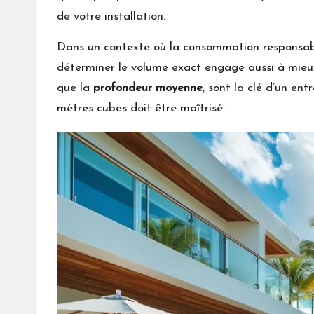
de votre installation.
Dans un contexte où la consommation responsable 
déterminer le volume exact engage aussi à mieux 
que la
profondeur moyenne
, sont la clé d’un en
mètres cubes doit être maîtrisé.