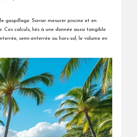
le gaspillage. Savoir mesurer piscine et en
 Ces calculs, liés à une donnée aussi tangible
enterrée, semi-enterrée ou hors-sol, le volume en