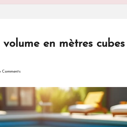
 volume en mètres cubes 
 Comments