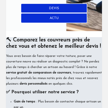
DEVIS
ACTU
🔨 Comparez les couvreurs près de
chez vous et obtenez le meilleur devis !
Vous avez besoin de faire réparer votre toiture, poser une
couverture neuve ou réaliser un diagnostic complet ? Ne perdez
plus de temps à chercher un artisan au hasard ! Grâce à notre
service gratuit de comparaison de couvreurs
, trouvez rapidement
les professionnels les mieux notés près de chez vous et recevez
plusieurs
devis personnalisés
en quelques clics.
✅ Pourquoi utiliser notre service ?
Gain de temps
: Plus besoin de contacter chaque artisan un
par un.