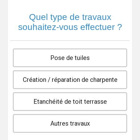
Quel type de travaux
souhaitez-vous effectuer ?
Pose de tuiles
Création / réparation de charpente
Etanchéité de toit terrasse
Autres travaux