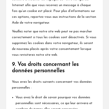
Internet afin que vous receviez un message à chaque
fois qu’un cookie est placé. Pour plus d’informations sur
ces options, reportez-vous aux instructions de la section
Aide de votre navigateur.
Veuillez noter que notre site web peut ne pas marcher
correctement si tous les cookies sont désactivés. Si vous
supprimez les cookies dans votre navigateur, ils seront
de nouveau placés après votre consentement lorsque
vous revisiterez notre site web.
9. Vos droits concernant les
données personnelles
Vous avez les droits suivants concernant vos données
personnelles :
Vous avez le droit de savoir pourquoi vos données
personnelles sont nécessaires, ce qui leur arrivera et