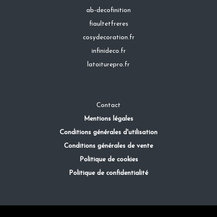
ab-decofinition
fiaultetfreres
cosydecoration.fr
infinideco.fr
latoiturepro.fr
Contact
Mentions légales
Conditions générales d'utilisation
Conditions générales de vente
Politique de cookies
Politique de confidentialité