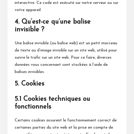
interactive. Ce code est exécuté sur notre serveur ou sur
votre appareil.
4. Qu’est-ce qu’une balise
invisible ?
Une balise invisible (ou balise web) est un petit morceau
de texte ou d’image invisible sur un site web, utilisé pour
suivre le trafic sur un site web. Pour ce faire, diverses
données vous concernant sont stockées à l’aide de
balises invisibles.
5. Cookies
5.1 Cookies techniques ou
fonctionnels
Certains cookies assurent le fonctionnement correct de
certaines parties du site web et la prise en compte de