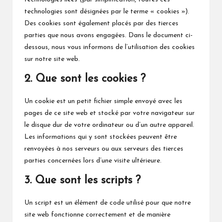
technologies sont désignées par le terme « cookies »).
Des cookies sont également placés par des tierces
parties que nous avons engagées. Dans le document ci-
dessous, nous vous informons de l’utilisation des cookies
sur notre site web.
2. Que sont les cookies ?
Un cookie est un petit fichier simple envoyé avec les
pages de ce site web et stocké par votre navigateur sur
le disque dur de votre ordinateur ou d’un autre appareil.
Les informations qui y sont stockées peuvent être
renvoyées à nos serveurs ou aux serveurs des tierces
parties concernées lors d’une visite ultérieure.
3. Que sont les scripts ?
Un script est un élément de code utilisé pour que notre
site web fonctionne correctement et de manière