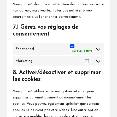
Vous pouvez désactiver l’utilisation des cookies via votre
navigateur, mais veuillez noter que notre site web
pourrait ne plus fonctionner correctement.
7.1 Gérez vos réglages de
consentement
Fonctionnel
Toujours activé
Marketing
Marketing
8. Activer/désactiver et supprimer
les cookies
Vous pouvez utiliser votre navigateur internet pour
supprimer automatiquement ou manuellement les
cookies. Vous pouvez également spécifier que certains
cookies ne peuvent pas être placés. Une autre option
consiste à modifier les réglages de votre navigateur