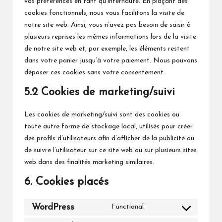
vos préférences en tant qu’internaute. En plaçant des
cookies fonctionnels, nous vous facilitons la visite de
notre site web. Ainsi, vous n’avez pas besoin de saisir à
plusieurs reprises les mêmes informations lors de la visite
de notre site web et, par exemple, les éléments restent
dans votre panier jusqu’à votre paiement. Nous pouvons
déposer ces cookies sans votre consentement.
5.2 Cookies de marketing/suivi
Les cookies de marketing/suivi sont des cookies ou
toute autre forme de stockage local, utilisés pour créer
des profils d’utilisateurs afin d’afficher de la publicité ou
de suivre l’utilisateur sur ce site web ou sur plusieurs sites
web dans des finalités marketing similaires.
6. Cookies placés
WordPress
Functional
Consent