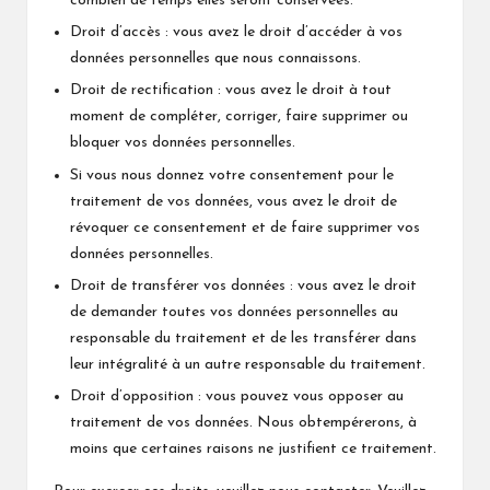
combien de temps elles seront conservées.
Droit d’accès : vous avez le droit d’accéder à vos
données personnelles que nous connaissons.
Droit de rectification : vous avez le droit à tout
moment de compléter, corriger, faire supprimer ou
bloquer vos données personnelles.
Si vous nous donnez votre consentement pour le
traitement de vos données, vous avez le droit de
révoquer ce consentement et de faire supprimer vos
données personnelles.
Droit de transférer vos données : vous avez le droit
de demander toutes vos données personnelles au
responsable du traitement et de les transférer dans
leur intégralité à un autre responsable du traitement.
Droit d’opposition : vous pouvez vous opposer au
traitement de vos données. Nous obtempérerons, à
moins que certaines raisons ne justifient ce traitement.