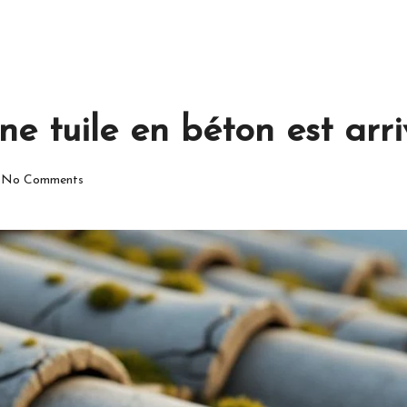
e tuile en béton est arri
No Comments