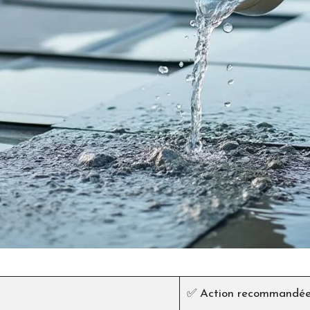
✅ Action recommandé