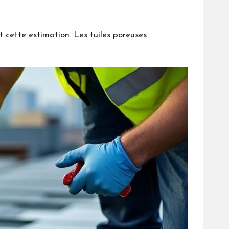
t cette estimation. Les tuiles poreuses