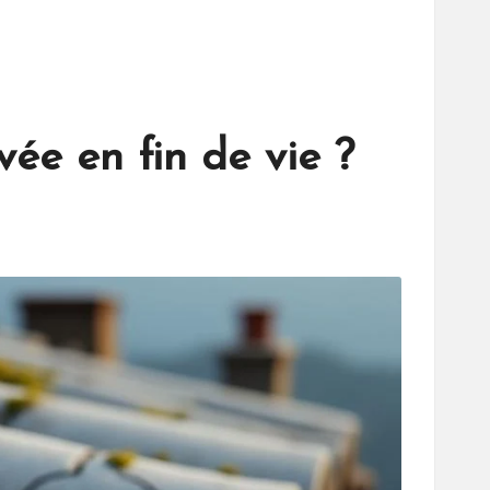
vée en fin de vie ?