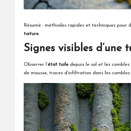
Résumé : méthodes rapides et techniques pour d
toiture
.
Signes visibles d’une t
Observer l’
état tuile
depuis le sol et les combles
de mousse, traces d’infiltration dans les combles