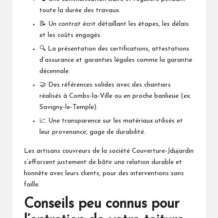
toute la durée des travaux.
📝 Un contrat écrit détaillant les étapes, les délais
et les coûts engagés.
🔍 La présentation des certifications, attestations
d’assurance et garanties légales comme la garantie
décennale.
🤝 Des références solides avec des chantiers
réalisés à Combs-la-Ville ou en proche banlieue (ex.
Savigny-le-Temple
).
📈 Une transparence sur les matériaux utilisés et
leur provenance, gage de durabilité.
Les artisans couvreurs de la société
Couverture-Jdujardin
s’efforcent justement de bâtir une relation durable et
honnête avec leurs clients, pour des interventions sans
faille.
Conseils peu connus pour