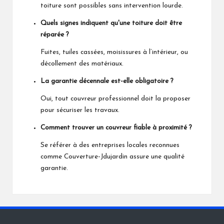
toiture sont possibles sans intervention lourde.
Quels signes indiquent qu'une toiture doit être
réparée ?
Fuites, tuiles cassées, moisissures à l’intérieur, ou
décollement des matériaux.
La garantie décennale est-elle obligatoire ?
Oui, tout couvreur professionnel doit la proposer
pour sécuriser les travaux.
Comment trouver un couvreur fiable à proximité ?
Se référer à des entreprises locales reconnues
comme
Couverture-Jdujardin
assure une qualité
garantie.