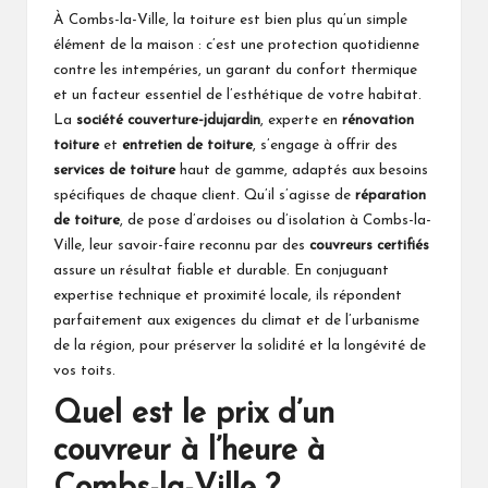
À Combs-la-Ville, la toiture est bien plus qu’un simple
élément de la maison : c’est une protection quotidienne
contre les intempéries, un garant du confort thermique
et un facteur essentiel de l’esthétique de votre habitat.
La
société couverture-jdujardin
, experte en
rénovation
toiture
et
entretien de toiture
, s’engage à offrir des
services de toiture
haut de gamme, adaptés aux besoins
spécifiques de chaque client. Qu’il s’agisse de
réparation
de toiture
, de pose d’ardoises ou d’isolation à Combs-la-
Ville, leur savoir-faire reconnu par des
couvreurs certifiés
assure un résultat fiable et durable. En conjuguant
expertise technique et proximité locale, ils répondent
parfaitement aux exigences du climat et de l’urbanisme
de la région, pour préserver la solidité et la longévité de
vos toits.
Quel est le prix d’un
couvreur à l’heure à