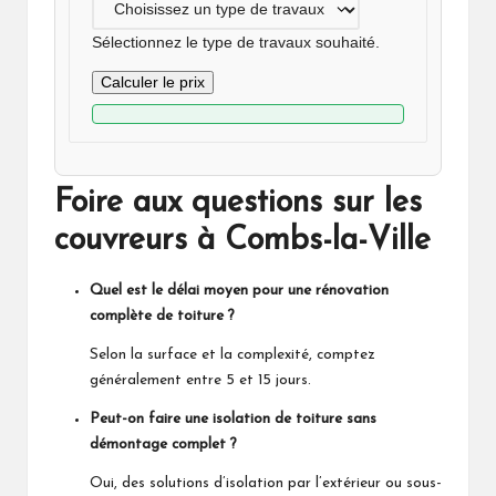
Sélectionnez le type de travaux souhaité.
Calculer le prix
Foire aux questions sur les
couvreurs à Combs-la-Ville
Quel est le délai moyen pour une rénovation
complète de toiture ?
Selon la surface et la complexité, comptez
généralement entre 5 et 15 jours.
Peut-on faire une isolation de toiture sans
démontage complet ?
Oui, des solutions d’isolation par l’extérieur ou sous-