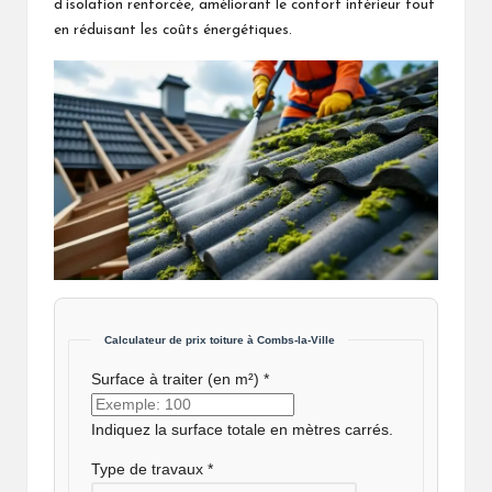
d’isolation renforcée, améliorant le confort intérieur tout
en réduisant les coûts énergétiques.
Calculateur de prix toiture à Combs-la-Ville
Surface à traiter (en m²) *
Indiquez la surface totale en mètres carrés.
Type de travaux *