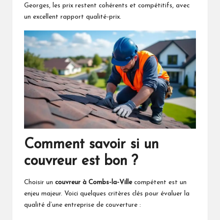
Georges
, les prix restent cohérents et compétitifs, avec
un excellent rapport qualité-prix.
Comment savoir si un
couvreur est bon ?
Choisir un
couvreur à Combs-la-Ville
compétent est un
enjeu majeur. Voici quelques critères clés pour évaluer la
qualité d’une entreprise de couverture :