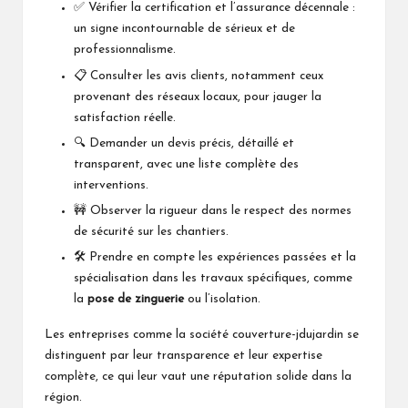
✅ Vérifier la certification et l’assurance décennale :
un signe incontournable de sérieux et de
professionnalisme.
📋 Consulter les avis clients, notamment ceux
provenant des réseaux locaux, pour jauger la
satisfaction réelle.
🔍 Demander un devis précis, détaillé et
transparent, avec une liste complète des
interventions.
🚧 Observer la rigueur dans le respect des normes
de sécurité sur les chantiers.
🛠️ Prendre en compte les expériences passées et la
spécialisation dans les travaux spécifiques, comme
la
pose de zinguerie
ou l’isolation.
Les entreprises comme la
société couverture-jdujardin
se
distinguent par leur transparence et leur expertise
complète, ce qui leur vaut une réputation solide dans la
région.