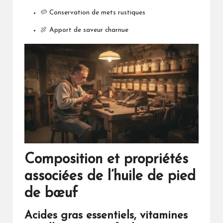
🥔 Conservation de mets rustiques
🍖 Apport de saveur charnue
Composition et propriétés
associées de l’huile de pied
de bœuf
Acides gras essentiels, vitamines