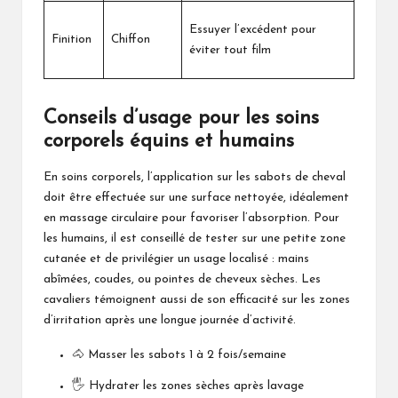
Essuyer l’excédent pour
Finition
Chiffon
éviter tout film
Conseils d’usage pour les soins
corporels équins et humains
En soins corporels, l’application sur les sabots de cheval
doit être effectuée sur une surface nettoyée, idéalement
en massage circulaire pour favoriser l’absorption. Pour
les humains, il est conseillé de tester sur une petite zone
cutanée et de privilégier un usage localisé : mains
abîmées, coudes, ou pointes de cheveux sèches. Les
cavaliers témoignent aussi de son efficacité sur les zones
d’irritation après une longue journée d’activité.
🐴 Masser les sabots 1 à 2 fois/semaine
🖐️ Hydrater les zones sèches après lavage