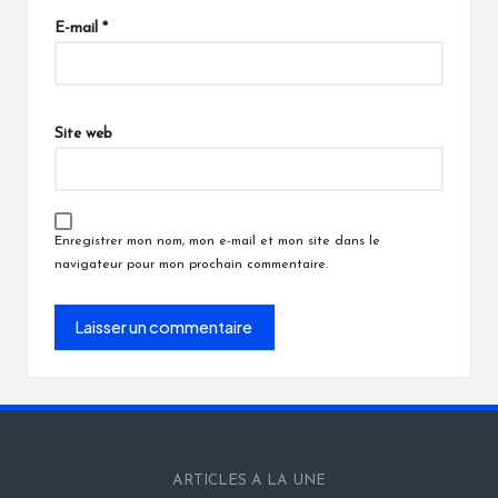
E-mail
*
Site web
Enregistrer mon nom, mon e-mail et mon site dans le
navigateur pour mon prochain commentaire.
ARTICLES A LA UNE