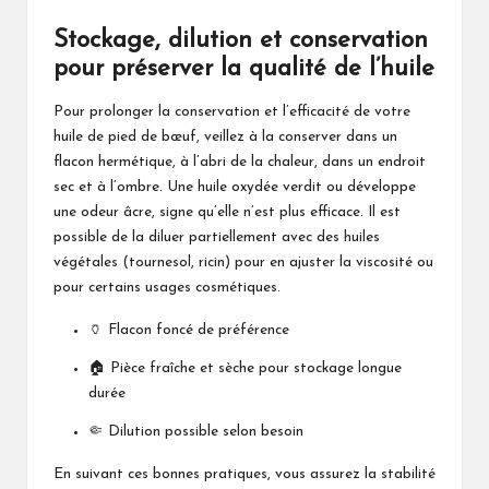
Stockage, dilution et conservation
pour préserver la qualité de l’huile
Pour prolonger la conservation et l’efficacité de votre
huile de pied de bœuf, veillez à la conserver dans un
flacon hermétique, à l’abri de la chaleur, dans un endroit
sec et à l’ombre. Une huile oxydée verdit ou développe
une odeur âcre, signe qu’elle n’est plus efficace. Il est
possible de la diluer partiellement avec des huiles
végétales (tournesol, ricin) pour en ajuster la viscosité ou
pour certains usages cosmétiques.
🏺 Flacon foncé de préférence
🏠 Pièce fraîche et sèche pour stockage longue
durée
🤏 Dilution possible selon besoin
En suivant ces bonnes pratiques, vous assurez la stabilité