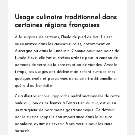
Usage culinaire traditionnel dans
certaines régions françaises
À la surprise de certains, l’huile de pied de bœuf s’est
aussi invitée dans les cuisines rurales, notamment en
Auvergne ou dans le Limousin. Connue pour son point de
fumée élevé, elle fut autrefois utilisée pour la cuisson de
pommes de terre ou la conservation de viandes. Avec le
temps, ces usages ont décliné mais refont surface chez
quelques chefs et passionnés de cuisine traditionnelle en
quête d’authenticité.
Cela illustre encore l’approche multifonctionnelle de cette
huile qui, loin de se limiter à l’entretien du cuir, est aussi
un marqueur de patrimoine gastronomique. Ce détour
par la cuisine rappelle son importance dans la culture
populaire, avant de revenir à ses vertus pour les cuirs
naturels.