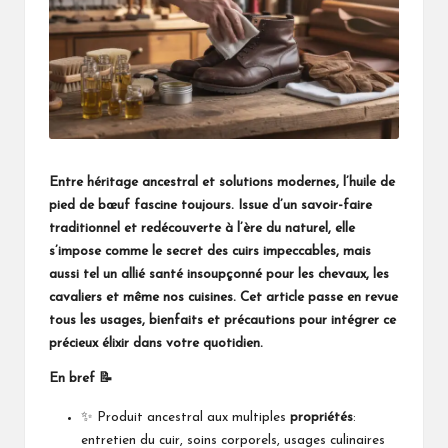
Entre héritage ancestral et solutions modernes, l’huile de
pied de bœuf fascine toujours. Issue d’un savoir-faire
traditionnel et redécouverte à l’ère du naturel, elle
s’impose comme le secret des cuirs impeccables, mais
aussi tel un allié santé insoupçonné pour les chevaux, les
cavaliers et même nos cuisines. Cet article passe en revue
tous les usages, bienfaits et précautions pour intégrer ce
précieux élixir dans votre quotidien.
En bref 📝
✨ Produit ancestral aux multiples
propriétés
:
entretien du cuir, soins corporels, usages culinaires