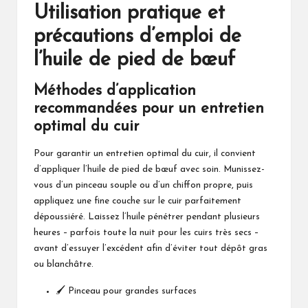
Utilisation pratique et
précautions d’emploi de
l’huile de pied de bœuf
Méthodes d’application
recommandées pour un entretien
optimal du cuir
Pour garantir un entretien optimal du cuir, il convient
d’appliquer l’huile de pied de bœuf avec soin. Munissez-
vous d’un pinceau souple ou d’un chiffon propre, puis
appliquez une fine couche sur le cuir parfaitement
dépoussiéré. Laissez l’huile pénétrer pendant plusieurs
heures – parfois toute la nuit pour les cuirs très secs –
avant d’essuyer l’excédent afin d’éviter tout dépôt gras
ou blanchâtre.
🖌️ Pinceau pour grandes surfaces