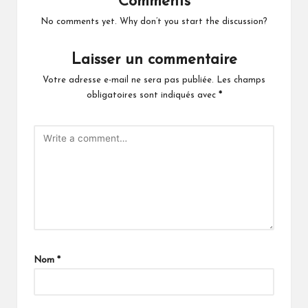
Comments
No comments yet. Why don’t you start the discussion?
Laisser un commentaire
Votre adresse e-mail ne sera pas publiée.
Les champs
obligatoires sont indiqués avec
*
Nom
*