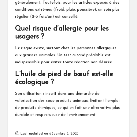
généralement. Toutefois, pour les articles exposés à des
conditions extrêmes (froid, pluie, poussière), un soin plus
régulier (2-3 fois/an) est conseillé.
Quel risque d’allergie pour les
usagers ?
Le risque existe, surtout chez les personnes allergiques
aux graisses animales. Un test cutané préalable est
indispensable pour éviter toute réaction non désirée.
L’huile de pied de bœuf est-elle
écologique ?
Son utilisation s’inscrit dans une démarche de
valorisation des sous-produits animaux, limitant l’emploi
de produits chimiques, ce qui en fait une alternative plus
durable et respectueuse de l’environnement.
Last updated on décembre 3, 2025