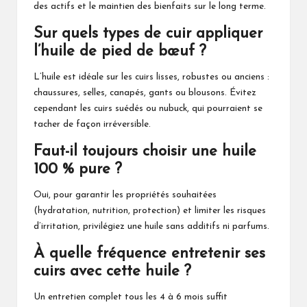
des actifs et le maintien des bienfaits sur le long terme.
Sur quels types de cuir appliquer
l’huile de pied de bœuf ?
L’huile est idéale sur les cuirs lisses, robustes ou anciens :
chaussures, selles, canapés, gants ou blousons. Évitez
cependant les cuirs suédés ou nubuck, qui pourraient se
tacher de façon irréversible.
Faut-il toujours choisir une huile
100 % pure ?
Oui, pour garantir les propriétés souhaitées
(hydratation, nutrition, protection) et limiter les risques
d’irritation, privilégiez une huile sans additifs ni parfums.
À quelle fréquence entretenir ses
cuirs avec cette huile ?
Un entretien complet tous les 4 à 6 mois suffit