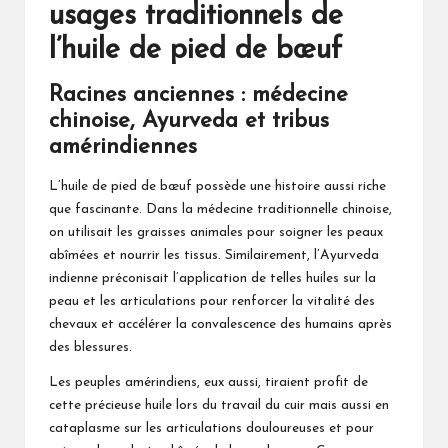
usages traditionnels de
l’huile de pied de bœuf
Racines anciennes : médecine
chinoise, Ayurveda et tribus
amérindiennes
L’huile de pied de bœuf possède une histoire aussi riche
que fascinante. Dans la médecine traditionnelle chinoise,
on utilisait les graisses animales pour soigner les peaux
abîmées et nourrir les tissus. Similairement, l’Ayurveda
indienne préconisait l’application de telles huiles sur la
peau et les articulations pour renforcer la vitalité des
chevaux et accélérer la convalescence des humains après
des blessures.
Les peuples amérindiens, eux aussi, tiraient profit de
cette précieuse huile lors du travail du cuir mais aussi en
cataplasme sur les articulations douloureuses et pour