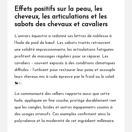
Effets positifs sur la peau, les
cheveux, les articulations et les
sabots des chevaux et cavaliers
L’univers équestre a redonné ses lettres de noblesse à
l’huile de pied de bœuf. Les sabots traités retrouvent
une solidité impressionnante, les articulations fatiguées
profitent de massages réguliers pour se réparer. Les
cavaliers – souvent exposés à des conditions climatiques
difficiles – l’utilisent pour restaurer leur peau et assouplir
leurs cheveux mis à rude épreuve par le froid ou le soleil.
🐎✨
La communauté des selliers rapporte aussi que cette
huile, appliquée en fine couche, protège durablement rien
que les sangles, brides et autres équipements soumis à
des usages intensifs. Ces exemples confirment ainsi la
polyvalence et la modernité de cet ingrédient millénaire.