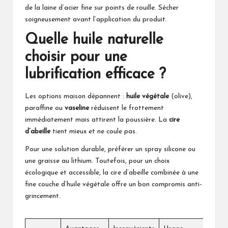
de la laine d’acier fine sur points de rouille. Sécher
soigneusement avant l’application du produit.
Quelle
huile naturelle
choisir pour une
lubrification efficace ?
Les options maison dépannent :
huile végétale
(olive),
paraffine ou
vaseline
réduisent le frottement
immédiatement mais attirent la poussière. La
cire
d’abeille
tient mieux et ne coule pas.
Pour une solution durable, préférer un spray silicone ou
une graisse au lithium. Toutefois, pour un choix
écologique et accessible, la cire d’abeille combinée à une
fine couche d’huile végétale offre un bon compromis anti-
grincement.