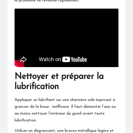
le problème ne revienne rapidement.
Nettoyer et préparer la
lubrification
Appliquer un lubrifiant sur une charnière sale équivaut à
graisser de la boue : inefficace. Il faut démonter l’axe ou
au moins nettoyer l’intérieur du gond avant toute
lubrification.
Utiliser un dégraissant, une brosse métallique légère et