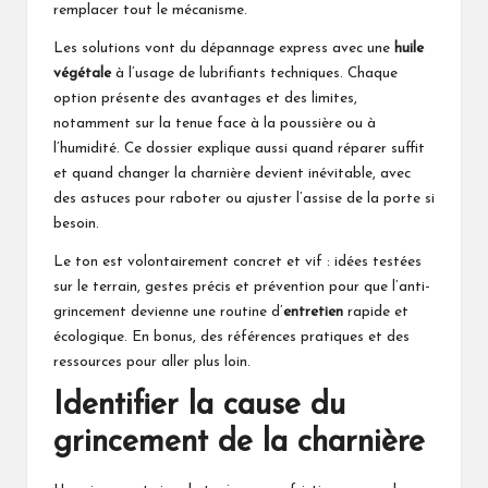
remplacer tout le mécanisme.
Les solutions vont du dépannage express avec une
huile
végétale
à l’usage de lubrifiants techniques. Chaque
option présente des avantages et des limites,
notamment sur la tenue face à la poussière ou à
l’humidité. Ce dossier explique aussi quand réparer suffit
et quand changer la charnière devient inévitable, avec
des astuces pour raboter ou ajuster l’assise de la porte si
besoin.
Le ton est volontairement concret et vif : idées testées
sur le terrain, gestes précis et prévention pour que l’anti-
grincement devienne une routine d’
entretien
rapide et
écologique. En bonus, des références pratiques et des
ressources pour aller plus loin.
Identifier la cause du
grincement de la charnière