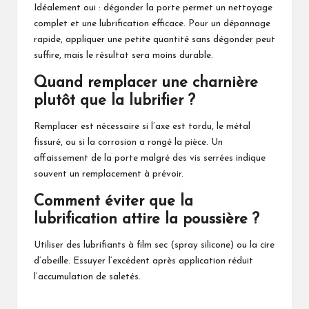
Idéalement oui : dégonder la porte permet un nettoyage
complet et une lubrification efficace. Pour un dépannage
rapide, appliquer une petite quantité sans dégonder peut
suffire, mais le résultat sera moins durable.
Quand remplacer une charnière
plutôt que la lubrifier ?
Remplacer est nécessaire si l’axe est tordu, le métal
fissuré, ou si la corrosion a rongé la pièce. Un
affaissement de la porte malgré des vis serrées indique
souvent un remplacement à prévoir.
Comment éviter que la
lubrification attire la poussière ?
Utiliser des lubrifiants à film sec (spray silicone) ou la cire
d’abeille. Essuyer l’excédent après application réduit
l’accumulation de saletés.