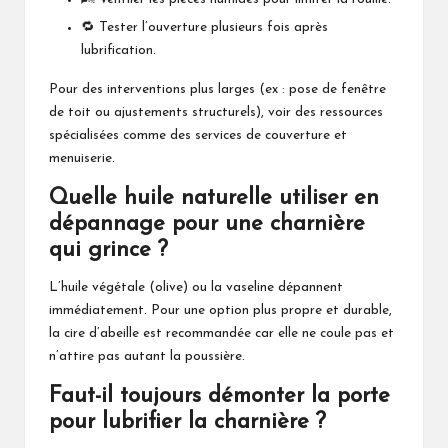
🔁 Tester l’ouverture plusieurs fois après
lubrification.
Pour des interventions plus larges (ex : pose de fenêtre
de toit ou ajustements structurels), voir des ressources
spécialisées comme
des services de couverture et
menuiserie
.
Quelle huile naturelle utiliser en
dépannage pour une charnière
qui grince ?
L’huile végétale (olive) ou la vaseline dépannent
immédiatement. Pour une option plus propre et durable,
la cire d’abeille est recommandée car elle ne coule pas et
n’attire pas autant la poussière.
Faut-il toujours démonter la porte
pour lubrifier la charnière ?