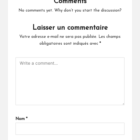
Comments
No comments yet. Why don’t you start the discussion?
Laisser un commentaire
Votre adresse e-mail ne sera pas publiée.
Les champs
obligatoires sont indiqués avec
*
Nom
*