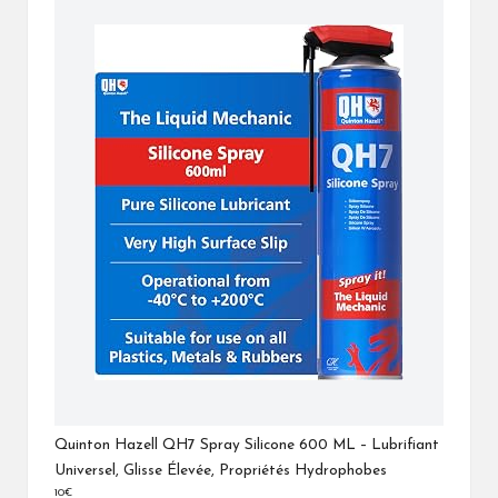
Quinton Hazell QH7 Spray Silicone 600 ML – Lubrifiant
Universel, Glisse Élevée, Propriétés Hydrophobes
10€