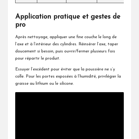
Application pratique et gestes de
pro
Après nettoyage, appliquer une fine couche le long de
l’axe et à l’intérieur des cylindres. Réinsérer l’axe, taper
doucement si besoin, puis ouvrir/fermer plusieurs fois
pour répartir le produit.
Essuyer l’excédent pour éviter que la poussière ne s’y
colle. Pour les portes exposées à l’humidité, privilégier la
graisse au lithium ou le silicone.