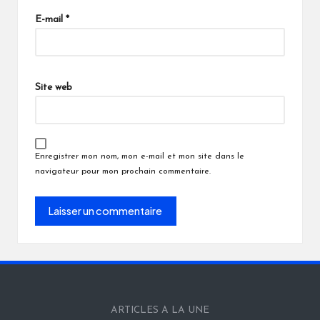
E-mail
*
Site web
Enregistrer mon nom, mon e-mail et mon site dans le
navigateur pour mon prochain commentaire.
ARTICLES A LA UNE