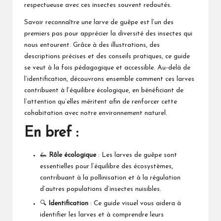
respectueuse avec ces insectes souvent redoutés.
Savoir reconnaître une larve de guêpe est l’un des
premiers pas pour apprécier la diversité des insectes qui
nous entourent. Grâce à des illustrations, des
descriptions précises et des conseils pratiques, ce guide
se veut à la fois pédagogique et accessible. Au-delà de
l’identification, découvrons ensemble comment ces larves
contribuent à l’équilibre écologique, en bénéficiant de
l’attention qu’elles méritent afin de renforcer cette
cohabitation avec notre environnement naturel.
En bref :
🦗
Rôle écologique
: Les larves de guêpe sont
essentielles pour l’équilibre des écosystèmes,
contribuant à la pollinisation et à la régulation
d’autres populations d’insectes nuisibles.
🔍
Identification
: Ce guide visuel vous aidera à
identifier les larves et à comprendre leurs