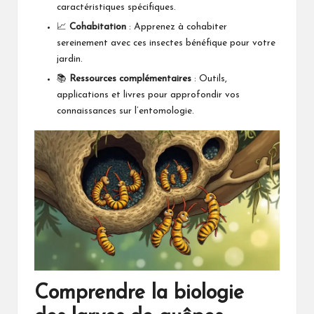
caractéristiques spécifiques.
📈
Cohabitation
: Apprenez à cohabiter
sereinement avec ces insectes bénéfique pour votre
jardin.
📚
Ressources complémentaires
: Outils,
applications et livres pour approfondir vos
connaissances sur l’entomologie.
Comprendre la biologie