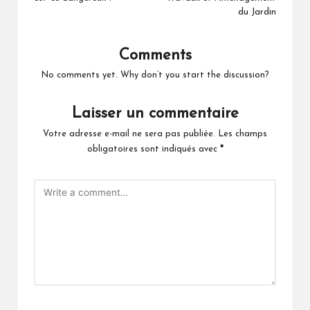
du Jardin
Comments
No comments yet. Why don’t you start the discussion?
Laisser un commentaire
Votre adresse e-mail ne sera pas publiée.
Les champs
obligatoires sont indiqués avec
*