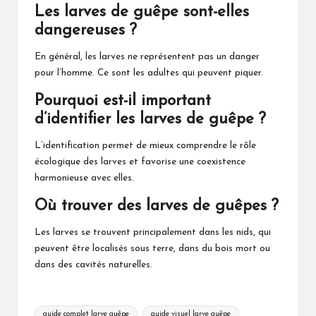
Les larves de guêpe sont-elles
dangereuses ?
En général, les larves ne représentent pas un danger
pour l’homme. Ce sont les adultes qui peuvent piquer.
Pourquoi est-il important
d’identifier les larves de guêpe ?
L’identification permet de mieux comprendre le rôle
écologique des larves et favorise une coexistence
harmonieuse avec elles.
Où trouver des larves de guêpes ?
Les larves se trouvent principalement dans les nids, qui
peuvent être localisés sous terre, dans du bois mort ou
dans des cavités naturelles.
Tags:
guide complet larve guêpe
guide visuel larve guêpe