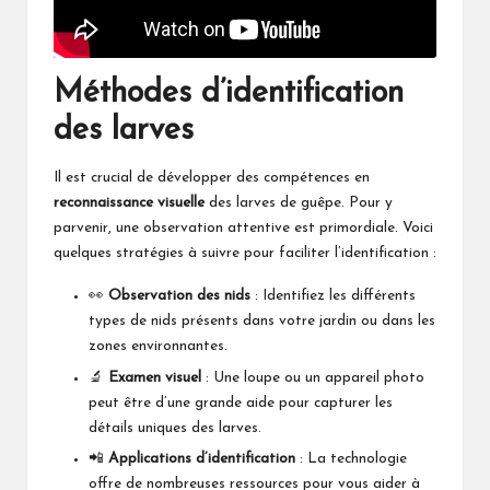
Méthodes d’identification
des larves
Il est crucial de développer des compétences en
reconnaissance visuelle
des larves de guêpe. Pour y
parvenir, une observation attentive est primordiale. Voici
quelques stratégies à suivre pour faciliter l’identification :
👀
Observation des nids
: Identifiez les différents
types de nids présents dans votre jardin ou dans les
zones environnantes.
🔬
Examen visuel
: Une loupe ou un appareil photo
peut être d’une grande aide pour capturer les
détails uniques des larves.
📲
Applications d’identification
: La technologie
offre de nombreuses ressources pour vous aider à