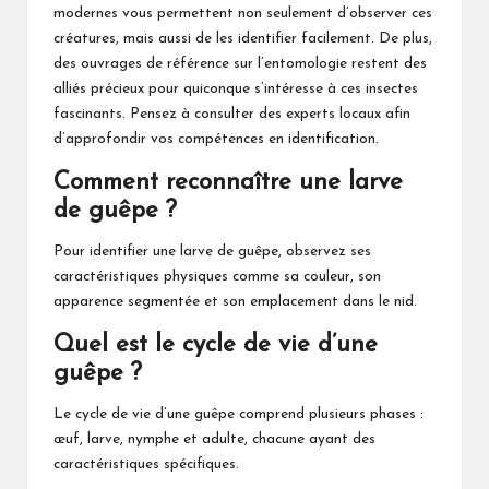
modernes vous permettent non seulement d’observer ces
créatures, mais aussi de les identifier facilement. De plus,
des ouvrages de référence sur l’entomologie restent des
alliés précieux pour quiconque s’intéresse à ces insectes
fascinants. Pensez à consulter des experts locaux afin
d’approfondir vos compétences en identification.
Comment reconnaître une larve
de guêpe ?
Pour identifier une larve de guêpe, observez ses
caractéristiques physiques comme sa couleur, son
apparence segmentée et son emplacement dans le nid.
Quel est le cycle de vie d’une
guêpe ?
Le cycle de vie d’une guêpe comprend plusieurs phases :
œuf, larve, nymphe et adulte, chacune ayant des
caractéristiques spécifiques.