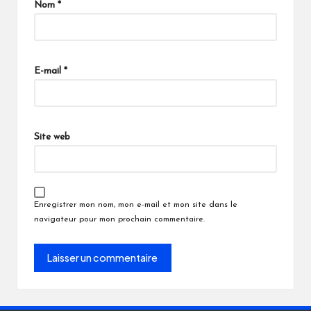
Nom
*
E-mail
*
Site web
Enregistrer mon nom, mon e-mail et mon site dans le
navigateur pour mon prochain commentaire.