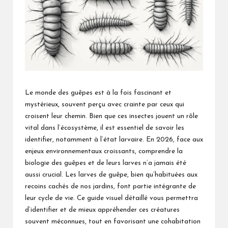
Le monde des guêpes est à la fois fascinant et
mystérieux, souvent perçu avec crainte par ceux qui
croisent leur chemin. Bien que ces insectes jouent un rôle
vital dans l’écosystème, il est essentiel de savoir les
identifier, notamment à l’état larvaire. En 2026, face aux
enjeux environnementaux croissants, comprendre la
biologie des guêpes et de leurs larves n’a jamais été
aussi crucial. Les larves de guêpe, bien qu’habituées aux
recoins cachés de nos jardins, font partie intégrante de
leur cycle de vie. Ce guide visuel détaillé vous permettra
d’identifier et de mieux appréhender ces créatures
souvent méconnues, tout en favorisant une cohabitation