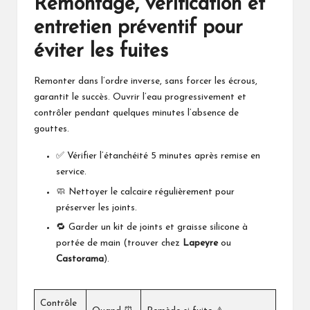
Remontage, vérification et
entretien préventif pour
éviter les fuites
Remonter dans l’ordre inverse, sans forcer les écrous,
garantit le succès. Ouvrir l’eau progressivement et
contrôler pendant quelques minutes l’absence de
gouttes.
✅ Vérifier l’étanchéité 5 minutes après remise en
service.
🧼 Nettoyer le calcaire régulièrement pour
préserver les joints.
🔁 Garder un kit de joints et graisse silicone à
portée de main (trouver chez
Lapeyre
ou
Castorama
).
Contrôle