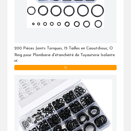
200 Pièces Joints Toriques, 15 Tailles en Caoutchouc, O
Ring pour Plomberie d'étanchéité de Tuyauterie Isolante
6€