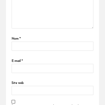
Nom
*
E-mail
*
Site web