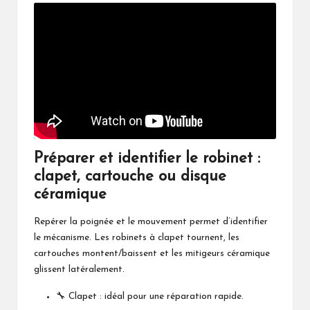
Préparer et identifier le robinet :
clapet, cartouche ou disque
céramique
Repérer la poignée et le mouvement permet d’identifier
le mécanisme. Les robinets à clapet tournent, les
cartouches montent/baissent et les mitigeurs céramique
glissent latéralement.
🔧 Clapet : idéal pour une réparation rapide.