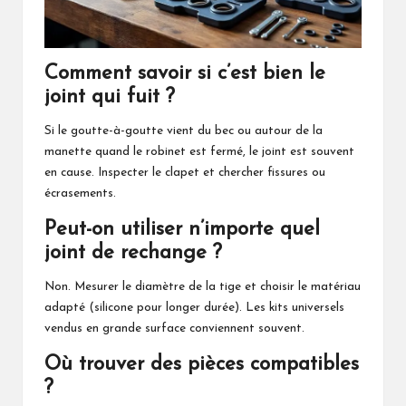
Comment savoir si c’est bien le
joint qui fuit ?
Si le goutte-à-goutte vient du bec ou autour de la
manette quand le robinet est fermé, le joint est souvent
en cause. Inspecter le clapet et chercher fissures ou
écrasements.
Peut-on utiliser n’importe quel
joint de rechange ?
Non. Mesurer le diamètre de la tige et choisir le matériau
adapté (silicone pour longer durée). Les kits universels
vendus en grande surface conviennent souvent.
Où trouver des pièces compatibles
?