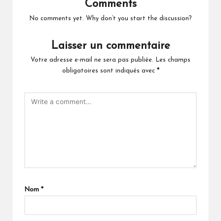
Comments
No comments yet. Why don’t you start the discussion?
Laisser un commentaire
Votre adresse e-mail ne sera pas publiée.
Les champs
obligatoires sont indiqués avec
*
Nom
*