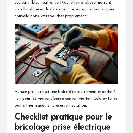
couleurs (bleu neutre, vert/jaune terre, phase marron),
installer domino de dérivation, poser gaine, percer pour
nouvelle boîte et reboucher proprement.
Astuce pro : utiliser une boîte d’encastrement étanche à
l’air pour les maisons basse consommation. Cela évite les
ponts thermiques et préserve l’isolation.
Checklist pratique pour le
bricolage prise électrique