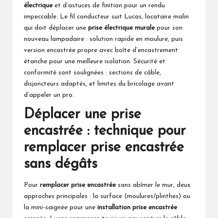
électrique
et d’astuces de finition pour un rendu
impeccable. Le fil conducteur suit Lucas, locataire malin
qui doit déplacer une
prise électrique murale
pour son
nouveau lampadaire : solution rapide en moulure, puis
version encastrée propre avec boîte d’encastrement
étanche pour une meilleure isolation. Sécurité et
conformité sont soulignées : sections de câble,
disjoncteurs adaptés, et limites du bricolage avant
d’appeler un pro.
Déplacer une prise
encastrée : technique pour
remplacer prise encastrée
sans dégâts
Pour
remplacer prise encastrée
sans abîmer le mur, deux
approches principales : la surface (moulures/plinthes) ou
la mini-saignée pour une
installation prise encastrée