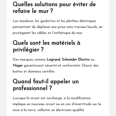
Quelles solutions pour éviter de
refaire le mur ?
Les moulures, les goulottes et les plinthes électriques
permettent de déplacer une prise sans travaux lourds, en
protégeant les câbles et l’esthétique du mur.
Quels sont les matériels à
privilégier ?
Des marques comme
Legrand
,
Schneider Electric
ou
Hager
garantissent sécurité et conformité. Choisir des
boîtes et dominos certifiés.
Quand faut-il appeler un
professionnel ?
Lorsque le circuit est surchargé, si la modification
implique un nouveau circuit ou en cas d’incertitude sur la
mise à la terre, solliciter un électricien qualifié.