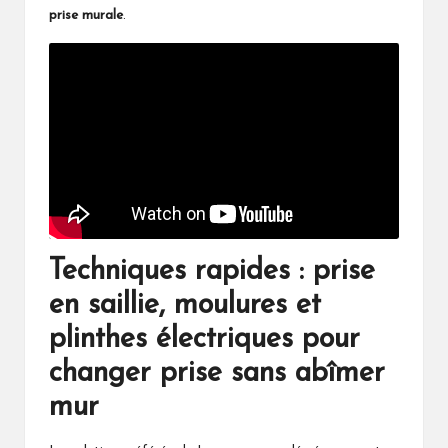
prise murale
.
Techniques rapides : prise
en saillie, moulures et
plinthes électriques pour
changer prise sans abîmer
mur