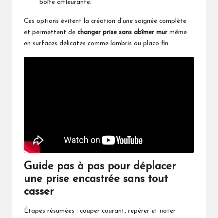
boîte affleurante.
Ces options évitent la création d’une saignée complète
et permettent de
changer prise sans abîmer mur
même
en surfaces délicates comme lambris ou placo fin.
Guide pas à pas pour déplacer
une prise encastrée sans tout
casser
Étapes résumées : couper courant, repérer et noter