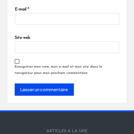
E-mail
*
Site web
Enregistrer mon nom, mon e-mail et mon site dans le
navigateur pour mon prochain commentaire.
ARTICLES A LA UNE