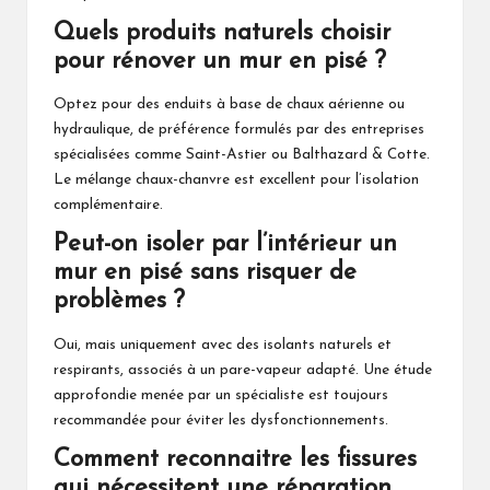
Quels produits naturels choisir
pour rénover un mur en pisé ?
Optez pour des enduits à base de chaux aérienne ou
hydraulique, de préférence formulés par des entreprises
spécialisées comme Saint-Astier ou Balthazard & Cotte.
Le mélange chaux-chanvre est excellent pour l’isolation
complémentaire.
Peut-on isoler par l’intérieur un
mur en pisé sans risquer de
problèmes ?
Oui, mais uniquement avec des isolants naturels et
respirants, associés à un pare-vapeur adapté. Une étude
approfondie menée par un spécialiste est toujours
recommandée pour éviter les dysfonctionnements.
Comment reconnaitre les fissures
qui nécessitent une réparation