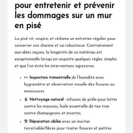
pour entretenir et prévenir
les dommages sur un mur
en pisé
Le pisé vit, respire, et réclame un entretien régulier pour
conserver son charme et sa robustesse. Contrairement
aux idées reçues, la longévité de ce matériau est
exceptionnelle lorsqu’on respecte quelques règles simples
et que l’on évite les interventions agressives.
👀
Inspection trimestrielle
de l’humidité avec
hygromètre et observation visuelle des fissures ou
moisissures.
🧴
Nettoyage naturel
: infusion de prêle pour lutter
contre les mousses, huile essentielle de tea tree
contre champignons et insectes.
🛠️
Réparation ciblée
avec un mortier
terre/sable/fibres pour traiter fissures et petites