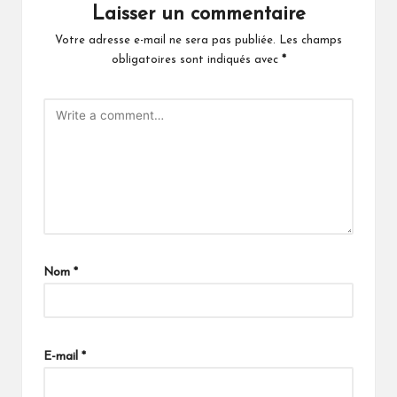
Laisser un commentaire
Votre adresse e-mail ne sera pas publiée.
Les champs
obligatoires sont indiqués avec
*
Nom
*
E-mail
*