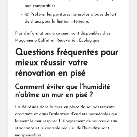
non compatibles.
🎨 Préférer les peintures naturelles à base de lait
de chaux pour la finition intérieure.
Plus d’informations à ce sujet sont disponibles chez
Maçonnerie Buffet
et
Rénovation Écologique
.
Questions fréquentes pour
mieux réussir votre
rénovation en pisé
Comment éviter que l’humidité
n’abîme un mur en pisé ?
La clé réside dans la mise en place de soubassements
drainants et dans l’utilisation d’enduits perméables qui
laissent le mur respirer. L’éloignement de sources d’eau
stagnante et le contrôle régulier de l’humidité sont
indispensables.