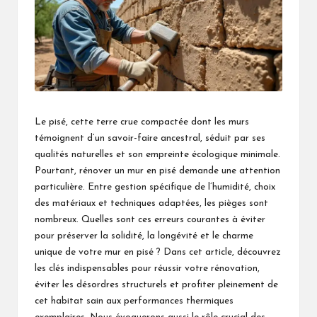
Le pisé, cette terre crue compactée dont les murs
témoignent d’un savoir-faire ancestral, séduit par ses
qualités naturelles et son empreinte écologique minimale.
Pourtant, rénover un mur en pisé demande une attention
particulière. Entre gestion spécifique de l’humidité, choix
des matériaux et techniques adaptées, les pièges sont
nombreux. Quelles sont ces erreurs courantes à éviter
pour préserver la solidité, la longévité et le charme
unique de votre mur en pisé ? Dans cet article, découvrez
les clés indispensables pour réussir votre rénovation,
éviter les désordres structurels et profiter pleinement de
cet habitat sain aux performances thermiques