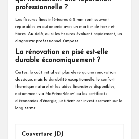
professionnelle ?
Les fissures fines inférieures à 2 mm sont souvent
réparables en autonomie avec un mortier de terre et
fibres. Au-delà, ou si les fissures évoluent rapidement, un
diagnostic professionnel s’impose.
La rénovation en pisé est-elle
durable économiquement ?
Certes, le coût initial est plus élevé qu’une rénovation
classique, mais la durabilité exceptionnelle, le confort
thermique naturel et les aides financières disponibles,
notamment via MaPrimeRénov’ ou les certificats
d’économies d’énergie, justifient cet investissement sur le
long terme.
Couverture JDJ