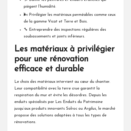
piègent l’humidité.
🌬️ Privilégier les matériaux perméables comme ceux
de la gamme Vicat et Terre et Bois.
🔧 Entreprendre des inspections régulières des
soubassements et joints inférieurs.
Les matériaux à privilégier
pour une rénovation
efficace et durable
Le choix des matériaux intervient au cœur du chantier.
Leur compatibilité avec la terre crue garantit la
respiration du mur et évite les désordres. Depuis les
enduits spécialisés par Les Enduits du Patrimoine
jusqu’aux produits innovants Solroc ou Argilus, le marché
propose des solutions adaptées à tous les types de
rénovations.