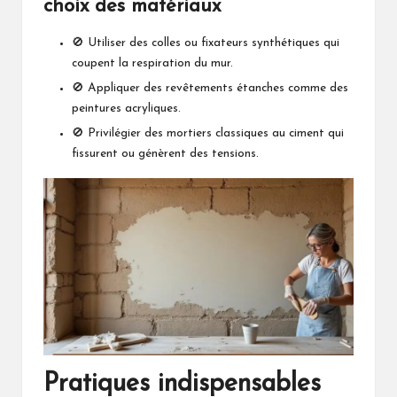
choix des matériaux
🚫 Utiliser des colles ou fixateurs synthétiques qui
coupent la respiration du mur.
🚫 Appliquer des revêtements étanches comme des
peintures acryliques.
🚫 Privilégier des mortiers classiques au ciment qui
fissurent ou génèrent des tensions.
Pratiques indispensables