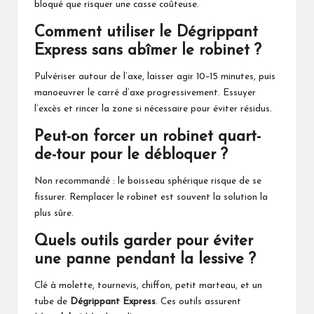
bloqué que risquer une casse coûteuse.
Comment utiliser le Dégrippant
Express sans abîmer le robinet ?
Pulvériser autour de l’axe, laisser agir 10–15 minutes, puis
manoeuvrer le carré d’axe progressivement. Essuyer
l’excès et rincer la zone si nécessaire pour éviter résidus.
Peut-on forcer un robinet quart-
de-tour pour le débloquer ?
Non recommandé : le boisseau sphérique risque de se
fissurer. Remplacer le robinet est souvent la solution la
plus sûre.
Quels outils garder pour éviter
une panne pendant la lessive ?
Clé à molette, tournevis, chiffon, petit marteau, et un
tube de
Dégrippant Express
. Ces outils assurent