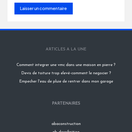
ARTICLES A LA UNE
Comment integrer une vmc dans une maison en pierre ?
Devis de toiture trop elevé-comment le negocier ?
Empecher l'eau de pluie de rentrer dans mon garage
PARTENAIRES
abaconstruction