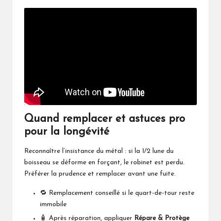
Quand remplacer et astuces pro
pour la longévité
Reconnaître l’insistance du métal : si la 1/2 lune du
boisseau se déforme en forçant, le robinet est perdu.
Préférer la prudence et remplacer avant une fuite.
🔁 Remplacement conseillé si le quart-de-tour reste
immobile
🧴 Après réparation, appliquer
Répare & Protège