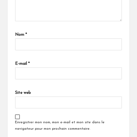
Nom
*
E-mail
*
Site web
Enregistrer mon nom, mon e-mail et mon site dans le
navigateur pour mon prochain commentaire.