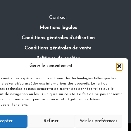
Contact
Mentions légales
Conditions générales d'utilisation
Conditions générales de vente
Politique de cookies
Gérer le consentement
Politique de confidentialité
les meilleures expériences, nous utilisons des technologies telles que les
 stocker et/ou accéder aux informations des appareils. Le fait de
 ces technologies nous permettra de traiter des données telles que le
t de navigation ou les ID uniques sur ce site. Le fait de ne pas consentir
er son consentement peut avoir un effet négatif sur certaines
ques et fonctions.
cepter
Refuser
Voir les préférences