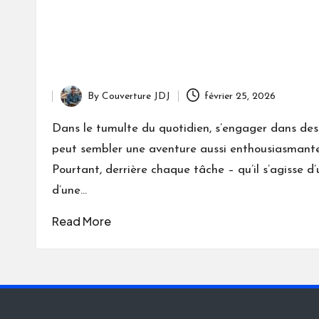
By
Couverture JDJ
février 25, 2026
Posted
by
Dans le tumulte du quotidien, s’engager dans des
peut sembler une aventure aussi enthousiasmante
Pourtant, derrière chaque tâche – qu’il s’agisse d
d’une…
Read More