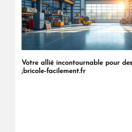
Votre allié incontournable pour des
;bricole-facilement.fr