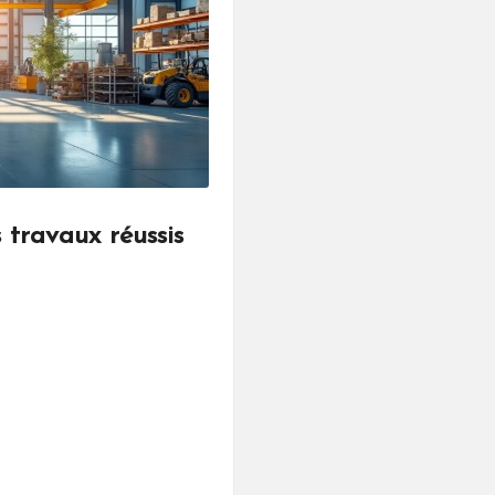
 travaux réussis