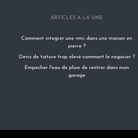
ARTICLES A LA UNE
Comment integrer une vmc dans une maison en
pierre ?
Devis de toiture trop elevé-comment le negocier ?
Empecher l'eau de pluie de rentrer dans mon
garage