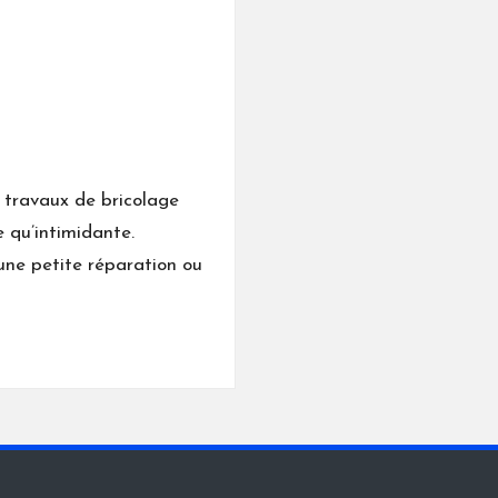
 travaux de bricolage
 qu’intimidante.
’une petite réparation ou