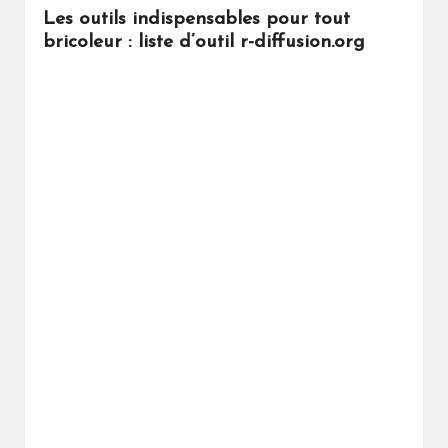
Les outils indispensables pour tout
bricoleur : liste d’outil r-diffusion.org