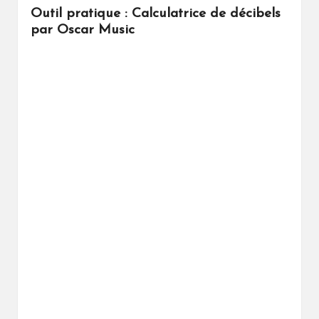
Outil pratique : Calculatrice de décibels
par Oscar Music