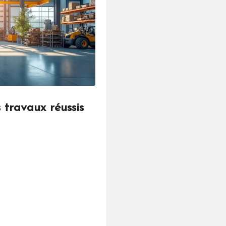
 travaux réussis