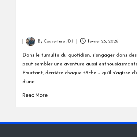
By
Couverture JDJ
février 25, 2026
Posted
by
Dans le tumulte du quotidien, s’engager dans des
peut sembler une aventure aussi enthousiasmante
Pourtant, derrière chaque tâche – qu’il s’agisse d
d’une…
Read More