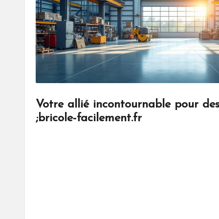
Votre allié incontournable pour des
;bricole-facilement.fr