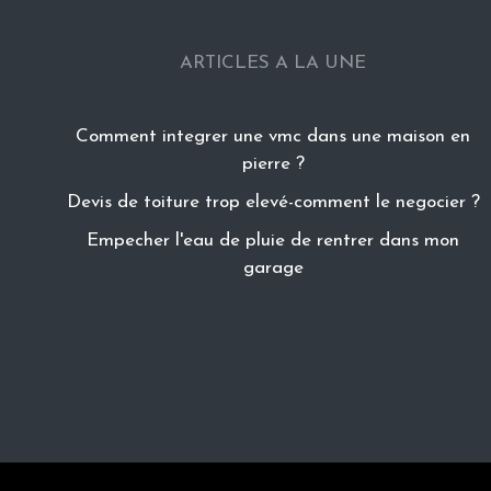
ARTICLES A LA UNE
Comment integrer une vmc dans une maison en
pierre ?
Devis de toiture trop elevé-comment le negocier ?
Empecher l'eau de pluie de rentrer dans mon
garage