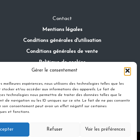
Contact
Mentions légales
Conditions générales d'utilisation
Conditions générales de vente
Politique de cookies
Gérer le consentement
Politique de confidentialité
les meilleures expériences, nous utilisons des technologies telles que les
 stocker et/ou accéder aux informations des appareils. Le fait de
 ces technologies nous permettra de traiter des données telles que le
t de navigation ou les ID uniques sur ce site. Le fait de ne pas consentir
er son consentement peut avoir un effet négatif sur certaines
ques et fonctions.
cepter
Refuser
Voir les préférences