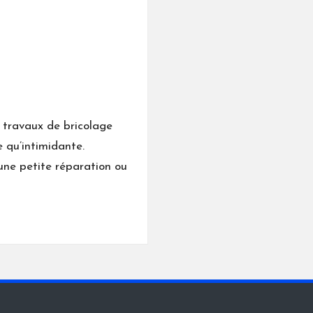
 travaux de bricolage
 qu’intimidante.
’une petite réparation ou