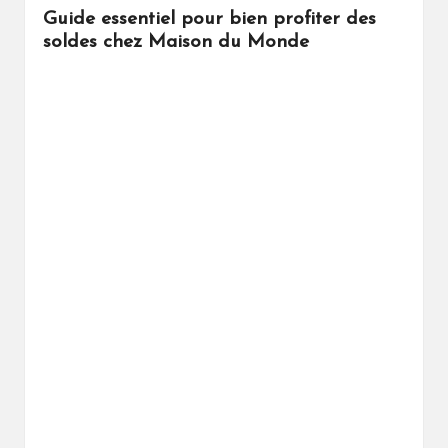
Guide essentiel pour bien profiter des
soldes chez Maison du Monde