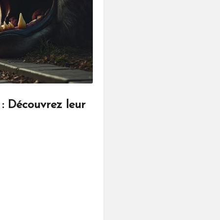
: Découvrez leur