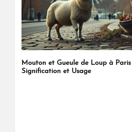
Mouton et Gueule de Loup à Paris 
Signification et Usage