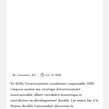
By
Couverture JDJ
mai 12, 2026
Posted
by
En 2026, l'investissement socialement responsable (ISR)
s'impose comme une stratégie d'investissement
incontournable, alliant rentabilité économique et
contribution au développement durable. Les enjeux liés à la
finance durable transcendent désormais la…