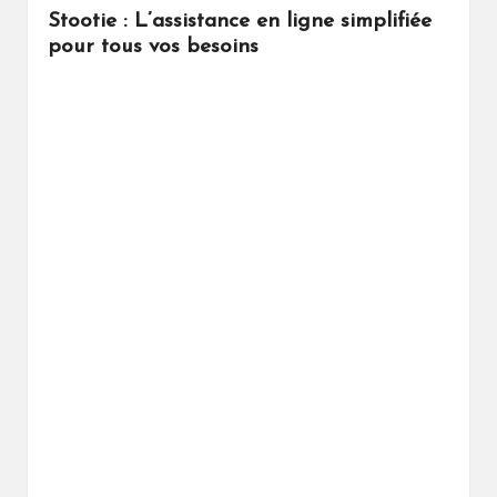
Stootie : L’assistance en ligne simplifiée
pour tous vos besoins