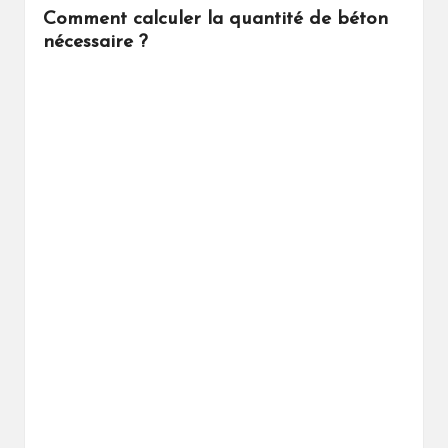
Comment calculer la quantité de béton
nécessaire ?