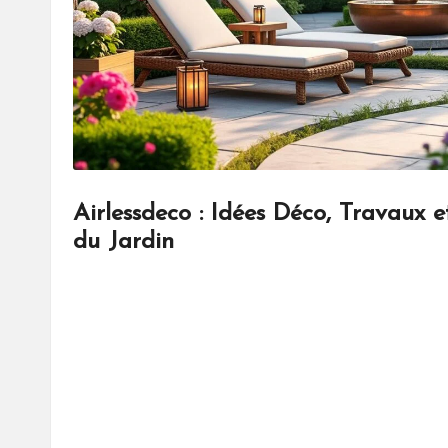
Airlessdeco : Idées Déco, Travaux
du Jardin