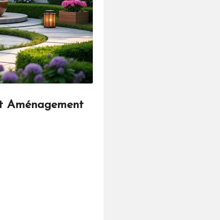
 et Aménagement