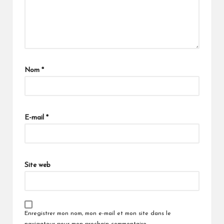
Nom
*
E-mail
*
Site web
Enregistrer mon nom, mon e-mail et mon site dans le