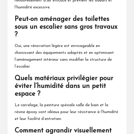
renouvellement d’air efficace et prévient les odeurs et
l’humidité excessive.
Peut-on aménager des toilettes
sous un escalier sans gros travaux
?
Oui, une rénovation légère est envisageable en
choisissant des équipements adaptés et en optimisant
l’aménagement intérieur sans modifier la structure de
l’escalier.
Quels matériaux privilégier pour
éviter l’humidité dans un petit
espace ?
Le carrelage, la peinture spéciale salle de bain et la
résine époxy sont idéaux pour leur résistance à l’humidité
et leur facilité d’entretien.
Comment agrandir visuellement