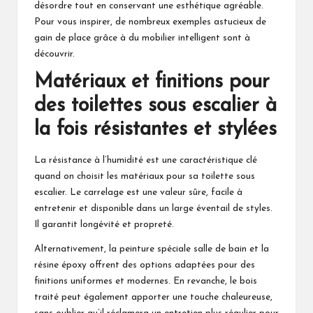
désordre tout en conservant une esthétique agréable.
Pour vous inspirer, de nombreux exemples astucieux de
gain de place grâce à du mobilier intelligent
sont à
découvrir.
Matériaux et finitions pour
des toilettes sous escalier à
la fois résistantes et stylées
La résistance à l’humidité est une caractéristique clé
quand on choisit les matériaux pour sa toilette sous
escalier. Le carrelage est une valeur sûre, facile à
entretenir et disponible dans un large éventail de styles.
Il garantit longévité et propreté.
Alternativement, la peinture spéciale salle de bain et la
résine époxy offrent des options adaptées pour des
finitions uniformes et modernes. En revanche, le bois
traité peut également apporter une touche chaleureuse,