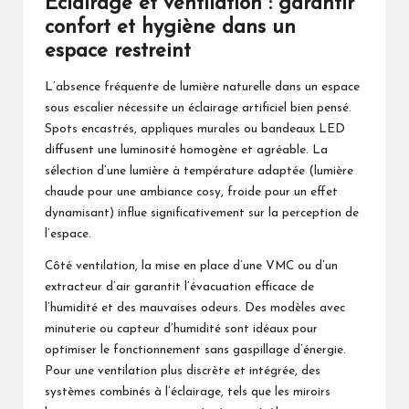
Éclairage et ventilation : garantir
confort et hygiène dans un
espace restreint
L’absence fréquente de lumière naturelle dans un espace
sous escalier nécessite un éclairage artificiel bien pensé.
Spots encastrés, appliques murales ou bandeaux LED
diffusent une luminosité homogène et agréable. La
sélection d’une lumière à température adaptée (lumière
chaude pour une ambiance cosy, froide pour un effet
dynamisant) influe significativement sur la perception de
l’espace.
Côté ventilation, la mise en place d’une VMC ou d’un
extracteur d’air garantit l’évacuation efficace de
l’humidité et des mauvaises odeurs. Des modèles avec
minuterie ou capteur d’humidité sont idéaux pour
optimiser le fonctionnement sans gaspillage d’énergie.
Pour une ventilation plus discrète et intégrée, des
systèmes combinés à l’éclairage, tels que les miroirs