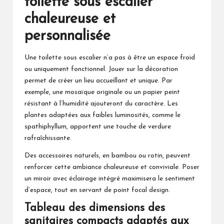
toilette sous escalier
chaleureuse et
personnalisée
Une toilette sous escalier n’a pas à être un espace froid
ou uniquement fonctionnel. Jouer sur la décoration
permet de créer un lieu accueillant et unique. Par
exemple, une mosaïque originale ou un papier peint
résistant à l’humidité ajouteront du caractère. Les
plantes adaptées aux faibles luminosités, comme le
spathiphyllum, apportent une touche de verdure
rafraîchissante.
Des accessoires naturels, en bambou ou rotin, peuvent
renforcer cette ambiance chaleureuse et conviviale. Poser
un miroir avec éclairage intégré maximisera le sentiment
d’espace, tout en servant de point focal design.
Tableau des dimensions des
sanitaires compacts adaptés aux