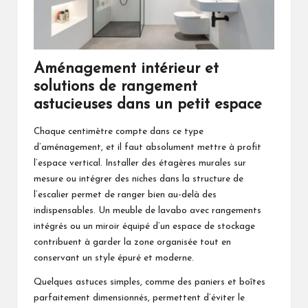
Aménagement intérieur et
solutions de rangement
astucieuses dans un petit espace
Chaque centimètre compte dans ce type
d’aménagement, et il faut absolument mettre à profit
l’espace vertical. Installer des étagères murales sur
mesure ou intégrer des niches dans la structure de
l’escalier permet de ranger bien au-delà des
indispensables. Un meuble de lavabo avec rangements
intégrés ou un miroir équipé d’un espace de stockage
contribuent à garder la zone organisée tout en
conservant un style épuré et moderne.
Quelques astuces simples, comme des paniers et boîtes
parfaitement dimensionnés, permettent d’éviter le