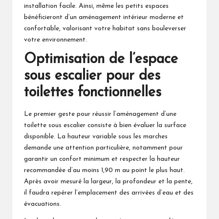
installation facile. Ainsi, même les petits espaces
bénéficieront d’un aménagement intérieur moderne et
confortable, valorisant votre habitat sans bouleverser
votre environnement.
Optimisation de l’espace
sous escalier pour des
toilettes fonctionnelles
Le premier geste pour réussir l’aménagement d’une
toilette sous escalier consiste à bien évaluer la surface
disponible. La hauteur variable sous les marches
demande une attention particulière, notamment pour
garantir un confort minimum et respecter la hauteur
recommandée d’au moins 1,90 m au point le plus haut.
Après avoir mesuré la largeur, la profondeur et la pente,
il faudra repérer l’emplacement des arrivées d’eau et des
évacuations.