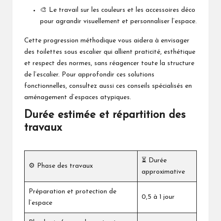
🎨 Le travail sur les couleurs et les accessoires déco
pour agrandir visuellement et personnaliser l’espace.
Cette progression méthodique vous aidera à envisager
des toilettes sous escalier qui allient praticité, esthétique
et respect des normes, sans réagencer toute la structure
de l’escalier. Pour approfondir ces solutions
fonctionnelles, consultez aussi
ces conseils spécialisés en
aménagement d’espaces atypiques
.
Durée estimée et répartition des
travaux
⏳ Durée
⚙️ Phase des travaux
approximative
Préparation et protection de
0,5 à 1 jour
l’espace