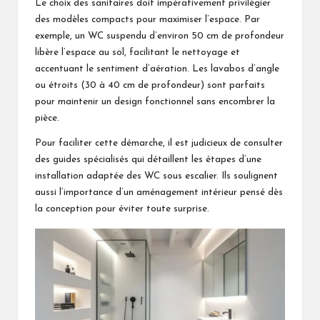
Le choix des sanitaires doit impérativement privilégier
des modèles compacts pour maximiser l’espace. Par
exemple, un WC suspendu d’environ 50 cm de profondeur
libère l’espace au sol, facilitant le nettoyage et
accentuant le sentiment d’aération. Les lavabos d’angle
ou étroits (30 à 40 cm de profondeur) sont parfaits
pour maintenir un design fonctionnel sans encombrer la
pièce.
Pour faciliter cette démarche, il est judicieux de consulter
des guides spécialisés qui détaillent les étapes d’une
installation adaptée des WC sous escalier
. Ils soulignent
aussi l’importance d’un aménagement intérieur pensé dès
la conception pour éviter toute surprise.