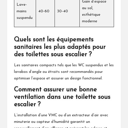
Gain d’espace
Lave-
au sol,
mains
40-60
30-40
esthétique
suspendu
moderne
Quels sont les équipements
sanitaires les plus adaptés pour
des toilettes sous escalier ?
Les sanitaires compacts tels que les WC suspendus et les
lavabos d’angle ou étroits sont recommandés pour
optimiser l’espace et assurer un design fonctionnel.
Comment assurer une bonne
ventilation dans une toilette sous
escalier ?
L’installation d’une VMC ou d’un extracteur d’air avec
minuterie ou capteur d’humidité garantit un