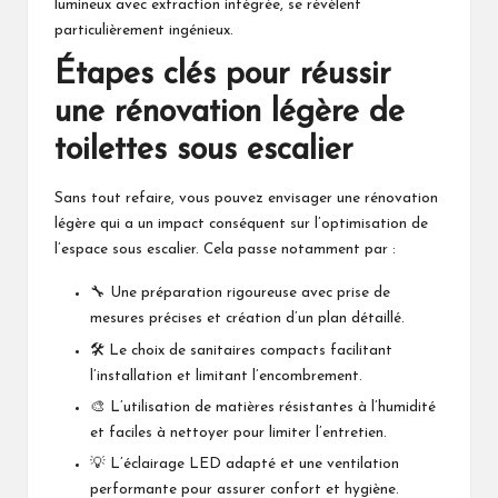
lumineux avec extraction intégrée, se révèlent
particulièrement ingénieux.
Étapes clés pour réussir
une rénovation légère de
toilettes sous escalier
Sans tout refaire, vous pouvez envisager une rénovation
légère qui a un impact conséquent sur l’optimisation de
l’espace sous escalier. Cela passe notamment par :
🔧 Une préparation rigoureuse avec prise de
mesures précises et création d’un plan détaillé.
🛠️ Le choix de sanitaires compacts facilitant
l’installation et limitant l’encombrement.
🎨 L’utilisation de matières résistantes à l’humidité
et faciles à nettoyer pour limiter l’entretien.
💡 L’éclairage LED adapté et une ventilation
performante pour assurer confort et hygiène.