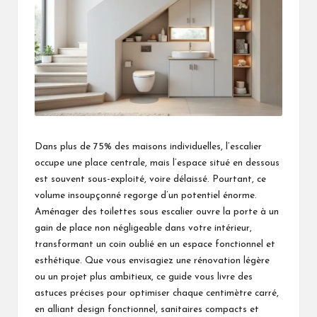
Dans plus de 75% des maisons individuelles, l’escalier
occupe une place centrale, mais l’espace situé en dessous
est souvent sous-exploité, voire délaissé. Pourtant, ce
volume insoupçonné regorge d’un potentiel énorme.
Aménager des toilettes sous escalier ouvre la porte à un
gain de place non négligeable dans votre intérieur,
transformant un coin oublié en un espace fonctionnel et
esthétique. Que vous envisagiez une rénovation légère
ou un projet plus ambitieux, ce guide vous livre des
astuces précises pour optimiser chaque centimètre carré,
en alliant design fonctionnel, sanitaires compacts et