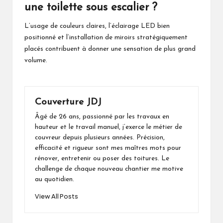
une toilette sous escalier ?
L’usage de couleurs claires, l’éclairage LED bien
positionné et l’installation de miroirs stratégiquement
placés contribuent à donner une sensation de plus grand
volume.
Couverture JDJ
Âgé de 26 ans, passionné par les travaux en
hauteur et le travail manuel, j’exerce le métier de
couvreur depuis plusieurs années. Précision,
efficacité et rigueur sont mes maîtres mots pour
rénover, entretenir ou poser des toitures. Le
challenge de chaque nouveau chantier me motive
au quotidien.
View All Posts