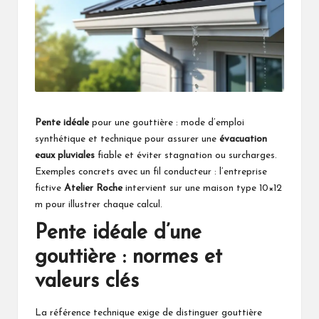
Pente idéale
pour une gouttière : mode d’emploi
synthétique et technique pour assurer une
évacuation
eaux pluviales
fiable et éviter stagnation ou surcharges.
Exemples concrets avec un fil conducteur : l’entreprise
fictive
Atelier Roche
intervient sur une maison type 10×12
m pour illustrer chaque calcul.
Pente idéale d’une
gouttière : normes et
valeurs clés
La référence technique exige de distinguer gouttière