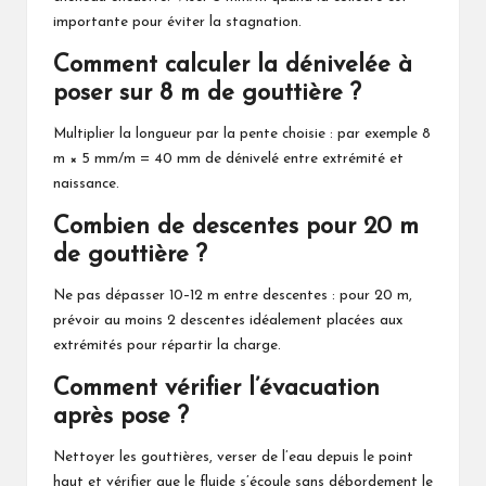
importante pour éviter la stagnation.
Comment calculer la dénivelée à
poser sur 8 m de gouttière ?
Multiplier la longueur par la pente choisie : par exemple 8
m × 5 mm/m = 40 mm de dénivelé entre extrémité et
naissance.
Combien de descentes pour 20 m
de gouttière ?
Ne pas dépasser 10–12 m entre descentes : pour 20 m,
prévoir au moins 2 descentes idéalement placées aux
extrémités pour répartir la charge.
Comment vérifier l’évacuation
après pose ?
Nettoyer les gouttières, verser de l’eau depuis le point
haut et vérifier que le fluide s’écoule sans débordement le