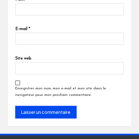
E-mail
*
Site web
Enregistrer mon nom, mon e-mail et mon site dans le
navigateur pour mon prochain commentaire.