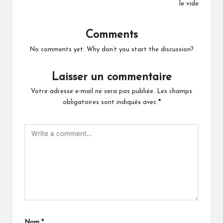
le vide
Comments
No comments yet. Why don’t you start the discussion?
Laisser un commentaire
Votre adresse e-mail ne sera pas publiée.
Les champs
obligatoires sont indiqués avec
*
Nom
*