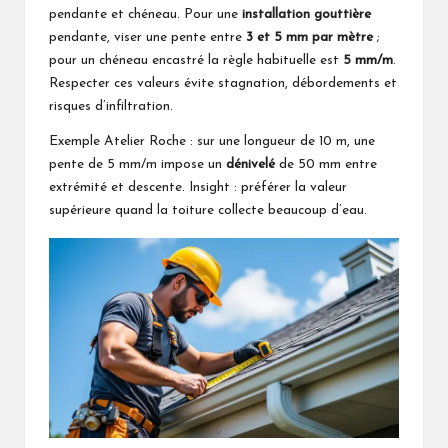
pendante et chéneau. Pour une
installation gouttière
pendante, viser une pente entre
3 et 5 mm par mètre
;
pour un chéneau encastré la règle habituelle est
5 mm/m
.
Respecter ces valeurs évite stagnation, débordements et
risques d’infiltration.
Exemple Atelier Roche : sur une longueur de 10 m, une
pente de 5 mm/m impose un
dénivelé
de 50 mm entre
extrémité et descente. Insight : préférer la valeur
supérieure quand la toiture collecte beaucoup d’eau.