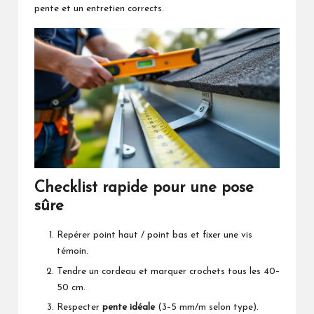
pente et un entretien corrects.
Checklist rapide pour une pose
sûre
Repérer point haut / point bas et fixer une vis
témoin.
Tendre un cordeau et marquer crochets tous les 40–
50 cm.
Respecter
pente idéale
(3–5 mm/m selon type).