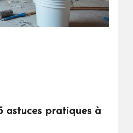
5 astuces pratiques à