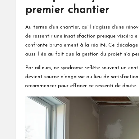
premier chantier
Au terme d’un chantier, qu’il s’agisse d’une réno
de ressentir une insatisfaction presque viscérale
confronte brutalement à la réalité. Ce décalage
aussi liée au fait que la gestion du projet n’a p
Par ailleurs, ce syndrome reflète souvent un cont
devient source d’angoisse au lieu de satisfaction.
recommencer pour effacer ce ressenti de doute.