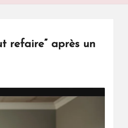
t refaire” après un