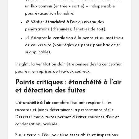
un flux continu (entrée + sortie) — indispensable
pour évacuation humidité.
🔎 Vérifier
étanchéité à l’air
au niveau des
pénétrations (cheminées, fenêtres de toit).
📐 Adapter la ventilation à la pente et au matériau
de couverture (voir règles de pente pour bac acier
si applicable).
Insight : la ventilation doit être pensée dès la conception
pour éviter reprises de travaux coûteux.
Points critiques : étanchéité à l’air
et détection des fuites
L’
étanchéité à l’air
complète l’isolant respirant : les
raccords et joints déterminent la performance réelle.
Détecter micro-fuites permet d’éviter courants d’air et
condensation localisée.
Sur le terrain, l’équipe utilise tests ciblés et inspections