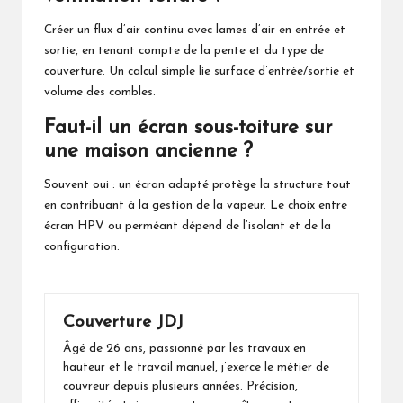
Créer un flux d’air continu avec lames d’air en entrée et
sortie, en tenant compte de la pente et du type de
couverture. Un calcul simple lie surface d’entrée/sortie et
volume des combles.
Faut-il un écran sous-toiture sur
une maison ancienne ?
Souvent oui : un écran adapté protège la structure tout
en contribuant à la gestion de la vapeur. Le choix entre
écran HPV ou perméant dépend de l’isolant et de la
configuration.
Couverture JDJ
Âgé de 26 ans, passionné par les travaux en
hauteur et le travail manuel, j’exerce le métier de
couvreur depuis plusieurs années. Précision,