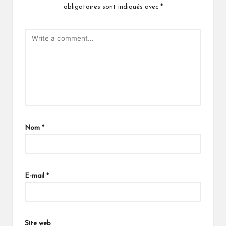
obligatoires sont indiqués avec
*
Nom
*
E-mail
*
Site web