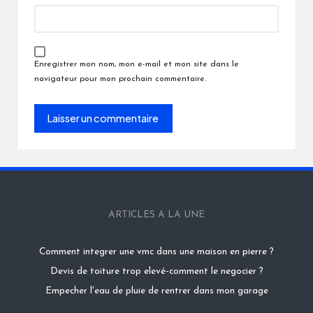
Enregistrer mon nom, mon e-mail et mon site dans le
navigateur pour mon prochain commentaire.
ARTICLES A LA UNE
Comment integrer une vmc dans une maison en pierre ?
Devis de toiture trop elevé-comment le negocier ?
Empecher l'eau de pluie de rentrer dans mon garage