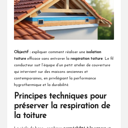
Objectif :
expliquer comment réaliser une
isolation
toiture
efficace sans entraver la
respiration toiture
. Le fil
conducteur suit l’équipe d’un petit atelier de couverture
qui intervient sur des maisons anciennes et
contemporaines, en privilégiant la performance
hygrothermique et la durabilité.
Principes techniques pour
préserver la respiration de
la toiture