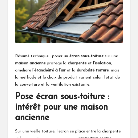
Résumé technique : poser un
écran sous-toiture
sur une
maison ancienne
protège la
charpente
et l’
isolation
,
améliore l’
étanchéité à l’air
et la
durabilité toiture
, mais
la méthode et le choix du produit varient selon l’état de
la couverture et la ventilation existante.
Pose écran sous-toiture :
intérêt pour une maison
ancienne
Sur une vieille toiture, l’écran se place entre la charpente