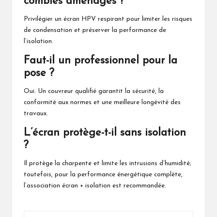
combles aménagés ?
Privilégier un écran HPV respirant pour limiter les risques
de condensation et préserver la performance de
l’isolation.
Faut-il un professionnel pour la
pose ?
Oui. Un couvreur qualifié garantit la sécurité, la
conformité aux normes et une meilleure longévité des
travaux.
L’écran protège-t-il sans isolation
?
Il protège la charpente et limite les intrusions d’humidité;
toutefois, pour la performance énergétique complète,
l’association écran + isolation est recommandée.