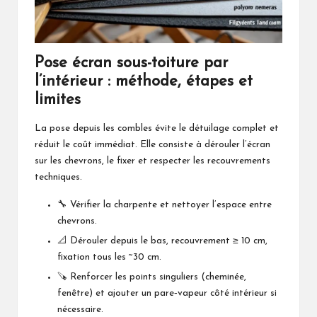
Pose écran sous-toiture par
l’intérieur : méthode, étapes et
limites
La pose depuis les combles évite le détuilage complet et
réduit le coût immédiat. Elle consiste à dérouler l’écran
sur les chevrons, le fixer et respecter les recouvrements
techniques.
🔧 Vérifier la charpente et nettoyer l’espace entre
chevrons.
📐 Dérouler depuis le bas, recouvrement ≥ 10 cm,
fixation tous les ~30 cm.
🪚 Renforcer les points singuliers (cheminée,
fenêtre) et ajouter un pare‑vapeur côté intérieur si
nécessaire.