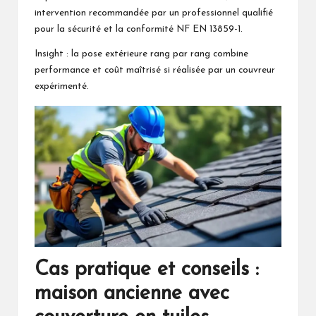
intervention recommandée par un professionnel qualifié
pour la sécurité et la conformité NF EN 13859-1.
Insight : la pose extérieure rang par rang combine
performance et coût maîtrisé si réalisée par un couvreur
expérimenté.
Cas pratique et conseils :
maison ancienne avec