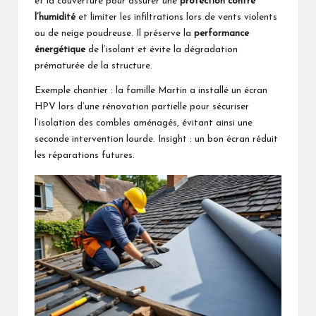
et la couverture pour assurer une
protection contre
l’humidité
et limiter les infiltrations lors de vents violents
ou de neige poudreuse. Il préserve la
performance
énergétique
de l’isolant et évite la dégradation
prématurée de la structure.
Exemple chantier : la famille Martin a installé un écran
HPV lors d’une rénovation partielle pour sécuriser
l’isolation des combles aménagés, évitant ainsi une
seconde intervention lourde. Insight : un bon écran réduit
les réparations futures.