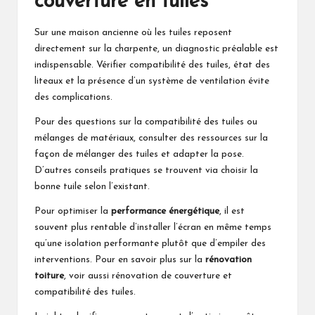
couverture en tuiles
Sur une maison ancienne où les tuiles reposent
directement sur la charpente, un diagnostic préalable est
indispensable. Vérifier compatibilité des tuiles, état des
liteaux et la présence d’un système de ventilation évite
des complications.
Pour des questions sur la compatibilité des tuiles ou
mélanges de matériaux, consulter des ressources sur la
façon de
mélanger des tuiles
et adapter la pose.
D’autres conseils pratiques se trouvent via
choisir la
bonne tuile
selon l’existant.
Pour optimiser la
performance énergétique
, il est
souvent plus rentable d’installer l’écran en même temps
qu’une isolation performante plutôt que d’empiler des
interventions. Pour en savoir plus sur la
rénovation
toiture
, voir aussi
rénovation de couverture
et
compatibilité des tuiles
.