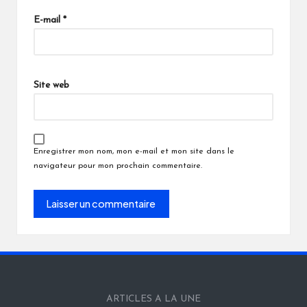
E-mail
*
Site web
Enregistrer mon nom, mon e-mail et mon site dans le
navigateur pour mon prochain commentaire.
ARTICLES A LA UNE