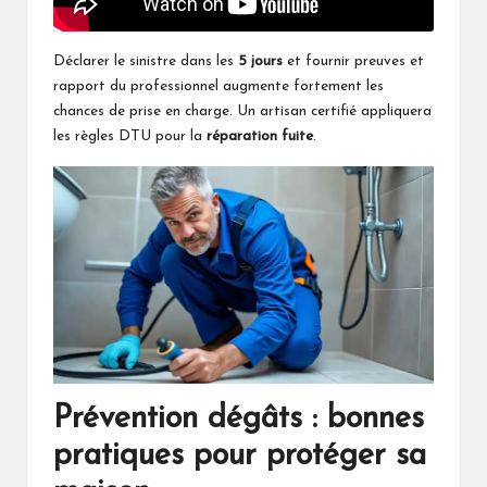
Déclarer le sinistre dans les
5 jours
et fournir preuves et
rapport du professionnel augmente fortement les
chances de prise en charge. Un artisan certifié appliquera
les règles DTU pour la
réparation fuite
.
Prévention dégâts : bonnes
pratiques pour protéger sa