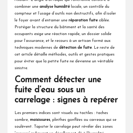
combiner une
analyse humidité
locale, un contrôle du
compteur et l’usage d’outils non destructifs, afin d’isoler
le foyer avant d’entamer une
réparation fuite
ciblée.
Protéger la structure du bâtiment et la santé des
occupants exige une réaction rapide, un dossier solide
pour l’assurance, et le recours à un artisan formé aux
techniques modernes de
détection de fuite
. Le reste de
cet article détaille méthodes, outils et gestes pratiques
pour éviter que la petite fuite ne devienne un véritable
sinistre.
Comment détecter une
fuite d’eau sous un
carrelage : signes à repérer
Les premiers indices sont visuels ou tactiles : taches
sombre,
moisissures
, plinthes gonflées ou carreaux qui se
soulèvent. Tapoter le carrelage peut révéler des zones