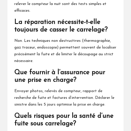
relever le compteur la nuit sont des tests simples et
efficaces.
La réparation nécessite-t-elle
toujours de casser le carrelage?
Non. Les techniques non destructives (thermographie,
gaz traceur, endoscopie) permettent souvent de localiser
précisément la fuite et de limiter le découpage au strict
nécessaire.
Que fournir à l’assurance pour
une prise en charge?
Envoyer photos, relevés de compteur, rapport de
recherche de fuite et factures d’intervention. Déclarer le
sinistre dans les 5 jours optimise la prise en charge.
Quels risques pour la santé d’une
fuite sous carrelage?