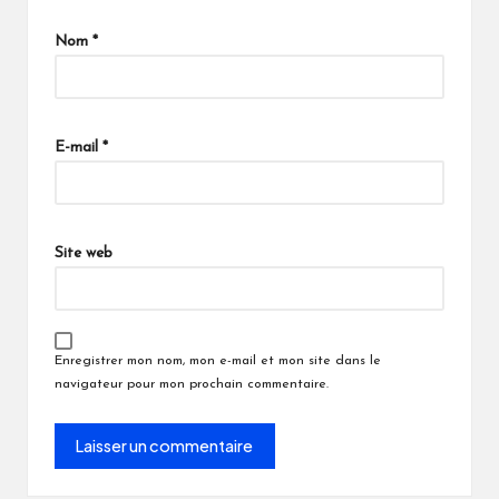
Nom
*
E-mail
*
Site web
Enregistrer mon nom, mon e-mail et mon site dans le
navigateur pour mon prochain commentaire.