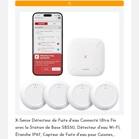
X-Sense Détecteur de Fuite d'eau Connecté Ultra Fin
avec la Station de Base SBS50, Détecteur d'eau Wi-FI,
Étanche IP67, Capteur de Fuite d'eau pour Cuisines,