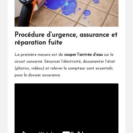
Procédure d’urgence, assurance et
réparation fuite
La première mesure est de
couper l’arrivée d’eau
sur le
circuit concerné. Sécuriser l’électricité, documenter l’état
(photos, vidéos) et relever le compteur sont essentiels
pour le dossier assurance.