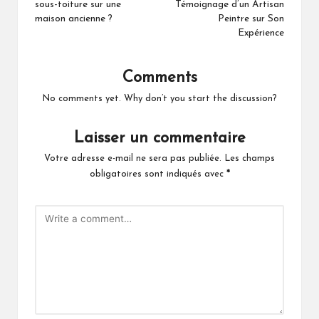
sous-toiture sur une
Témoignage d’un Artisan
maison ancienne ?
Peintre sur Son
Expérience
Comments
No comments yet. Why don’t you start the discussion?
Laisser un commentaire
Votre adresse e-mail ne sera pas publiée.
Les champs
obligatoires sont indiqués avec
*