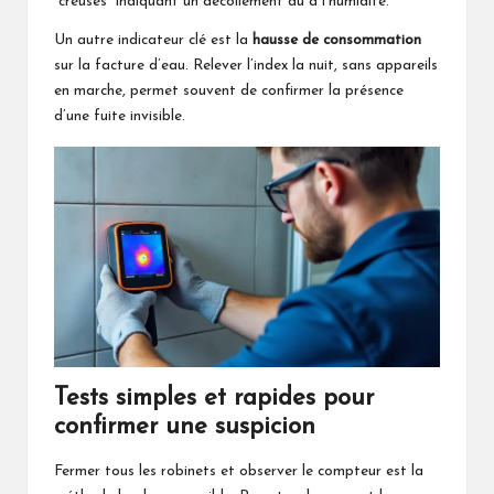
“creuses” indiquant un décollement dû à l’humidité.
Un autre indicateur clé est la
hausse de consommation
sur la facture d’eau. Relever l’index la nuit, sans appareils
en marche, permet souvent de confirmer la présence
d’une fuite invisible.
Tests simples et rapides pour
confirmer une suspicion
Fermer tous les robinets et observer le compteur est la