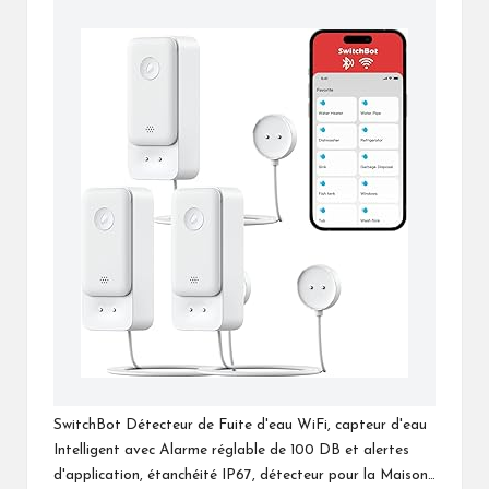
SwitchBot Détecteur de Fuite d'eau WiFi, capteur d'eau
Intelligent avec Alarme réglable de 100 DB et alertes
d'application, étanchéité IP67, détecteur pour la Maison