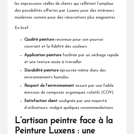
les impressions réelles de clients qui reflètent l’ampleur
des possibilités offertes par Luxens pour des intérieurs
modernes comme pour des rénovations plus exigeantes.
En bref :
Qualité peinture
reconnue pour son pouvoir
couvrant et la fidélité des couleurs.
Application peinture
facilitée par un séchage rapide
et une texture aisée à travailler.
Durabilité peinture
éprouvée même dans des
environnements humides.
Respect de l’environnement
assuré par une faible
émission de composés organiques volatils (COV).
Satisfaction client
soulignée par une majorité
d’utilisateurs, malgré quelques recommandations.
L’artisan peintre face à la
Peinture Luxens : une