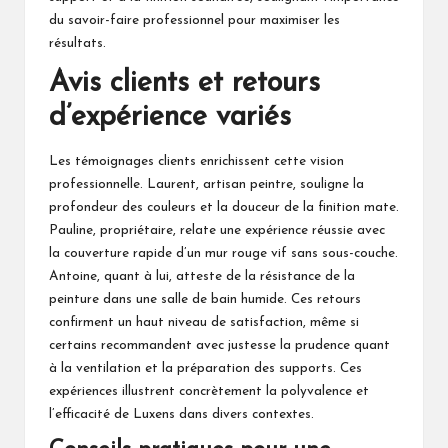
du savoir-faire professionnel pour maximiser les
résultats.
Avis clients et retours
d’expérience variés
Les témoignages clients enrichissent cette vision
professionnelle. Laurent, artisan peintre, souligne la
profondeur des couleurs et la douceur de la finition mate.
Pauline, propriétaire, relate une expérience réussie avec
la couverture rapide d’un mur rouge vif sans sous-couche.
Antoine, quant à lui, atteste de la résistance de la
peinture dans une salle de bain humide. Ces retours
confirment un haut niveau de satisfaction, même si
certains recommandent avec justesse la prudence quant
à la ventilation et la préparation des supports. Ces
expériences illustrent concrètement la polyvalence et
l’efficacité de Luxens dans divers contextes.