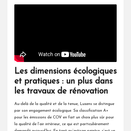
Les dimensions écologiques
et pratiques : un plus dans
les travaux de rénovation
Au-delà de la qualité et de la tenue, Luxens se distingue
par son engagement écologique. Sa classification A+
pour les émissions de COV en fait un choix plus sûr pour
la qualité de l’air intérieur, ce qui est particulièrement
demandé aujourd’hui. En tant qu’artisan peintre, c’est un