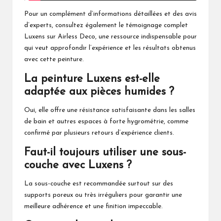
Pour un complément d’informations détaillées et des avis
d’experts, consultez également le témoignage complet
Luxens sur Airless Deco
, une ressource indispensable pour
qui veut approfondir l’expérience et les résultats obtenus
avec cette peinture.
La peinture Luxens est-elle
adaptée aux pièces humides ?
Oui, elle offre une résistance satisfaisante dans les salles
de bain et autres espaces à forte hygrométrie, comme
confirmé par plusieurs retours d’expérience clients.
Faut-il toujours utiliser une sous-
couche avec Luxens ?
La sous-couche est recommandée surtout sur des
supports poreux ou très irréguliers pour garantir une
meilleure adhérence et une finition impeccable.