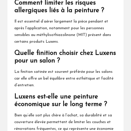
Comment limiter les risques
allergiques liés à la peinture ?
Il est essentiel d’aérer largement la pièce pendant et
après l’application, notamment pour les personnes
sensibles au méthylisothiazolinone (MIT) présent dans
certains produits Luxens.
Quelle finition choisir chez Luxens
pour un salon ?
La finition satinée est souvent préférée pour les salons
car elle offre un bel équilibre entre esthétique et facilité
d’entretien.
Luxens est-elle une peinture
économique sur le long terme ?
Bien qu’elle soit plus chère à l’achat, sa durabilité et sa
couverture élevée permettent de limiter les couches et
rénovations fréquentes, ce qui représente une économie