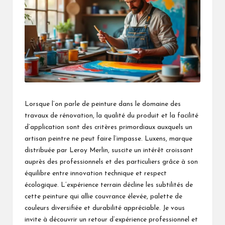
Lorsque l’on parle de peinture dans le domaine des
travaux de rénovation, la qualité du produit et la facilité
d’application sont des critères primordiaux auxquels un
artisan peintre ne peut faire l’impasse. Luxens, marque
distribuée par Leroy Merlin, suscite un intérêt croissant
auprès des professionnels et des particuliers grâce à son
équilibre entre innovation technique et respect
écologique. L’expérience terrain décline les subtilités de
cette peinture qui allie couvrance élevée, palette de
couleurs diversifiée et durabilité appréciable. Je vous
invite à découvrir un retour d’expérience professionnel et