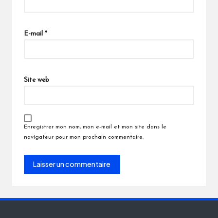
E-mail
*
Site web
Enregistrer mon nom, mon e-mail et mon site dans le
navigateur pour mon prochain commentaire.