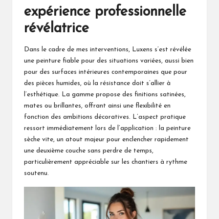
expérience professionnelle
révélatrice
Dans le cadre de mes interventions, Luxens s’est révélée
une peinture fiable pour des situations variées, aussi bien
pour des surfaces intérieures contemporaines que pour
des pièces humides, où la résistance doit s’allier à
l’esthétique. La gamme propose des finitions satinées,
mates ou brillantes, offrant ainsi une flexibilité en
fonction des ambitions décoratives. L’aspect pratique
ressort immédiatement lors de l’application : la peinture
sèche vite, un atout majeur pour enclencher rapidement
une deuxième couche sans perdre de temps,
particulièrement appréciable sur les chantiers à rythme
soutenu.