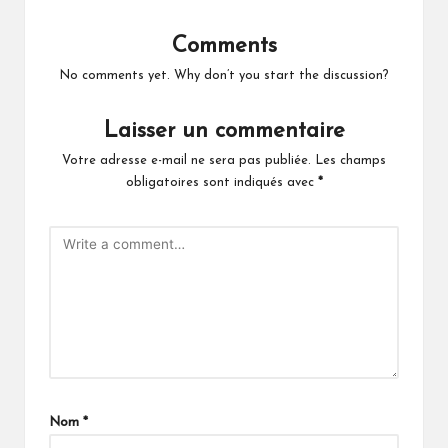
Comments
No comments yet. Why don’t you start the discussion?
Laisser un commentaire
Votre adresse e-mail ne sera pas publiée.
Les champs
obligatoires sont indiqués avec
*
Nom
*