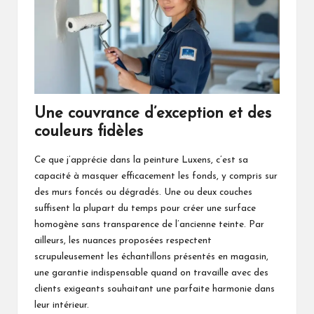
Une couvrance d’exception et des
couleurs fidèles
Ce que j’apprécie dans la peinture Luxens, c’est sa
capacité à masquer efficacement les fonds, y compris sur
des murs foncés ou dégradés. Une ou deux couches
suffisent la plupart du temps pour créer une surface
homogène sans transparence de l’ancienne teinte. Par
ailleurs, les nuances proposées respectent
scrupuleusement les échantillons présentés en magasin,
une garantie indispensable quand on travaille avec des
clients exigeants souhaitant une parfaite harmonie dans
leur intérieur.