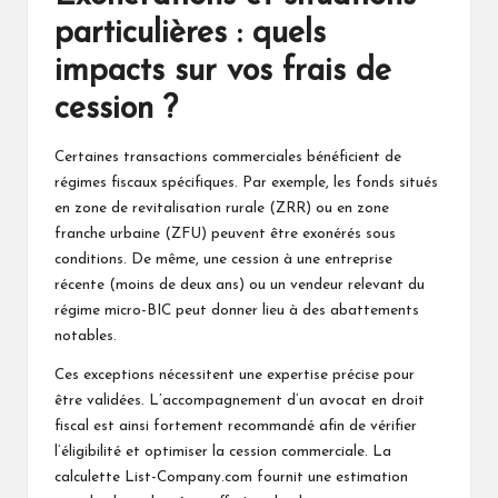
particulières : quels
impacts sur vos frais de
cession ?
Certaines transactions commerciales bénéficient de
régimes fiscaux spécifiques. Par exemple, les fonds situés
en zone de revitalisation rurale (ZRR) ou en zone
franche urbaine (ZFU) peuvent être exonérés sous
conditions. De même, une cession à une entreprise
récente (moins de deux ans) ou un vendeur relevant du
régime micro-BIC peut donner lieu à des abattements
notables.
Ces exceptions nécessitent une expertise précise pour
être validées. L’accompagnement d’un avocat en droit
fiscal est ainsi fortement recommandé afin de vérifier
l’éligibilité et optimiser la cession commerciale. La
calculette List-Company.com fournit une estimation