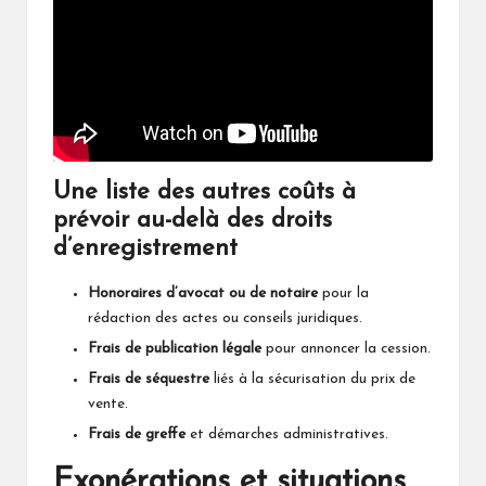
Une liste des autres coûts à
prévoir au-delà des droits
d’enregistrement
Honoraires d’avocat ou de notaire
pour la
rédaction des actes ou conseils juridiques.
Frais de publication légale
pour annoncer la cession.
Frais de séquestre
liés à la sécurisation du prix de
vente.
Frais de greffe
et démarches administratives.
Exonérations et situations