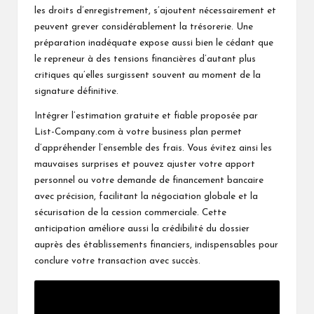
les droits d’enregistrement, s’ajoutent nécessairement et
peuvent grever considérablement la trésorerie. Une
préparation inadéquate expose aussi bien le cédant que
le repreneur à des tensions financières d’autant plus
critiques qu’elles surgissent souvent au moment de la
signature définitive.
Intégrer l’estimation gratuite et fiable proposée par
List-Company.com à votre business plan permet
d’appréhender l’ensemble des frais. Vous évitez ainsi les
mauvaises surprises et pouvez ajuster votre apport
personnel ou votre demande de financement bancaire
avec précision, facilitant la négociation globale et la
sécurisation de la cession commerciale. Cette
anticipation améliore aussi la crédibilité du dossier
auprès des établissements financiers, indispensables pour
conclure votre transaction avec succès.