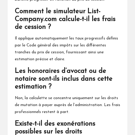
Comment le simulateur List-
Company.com calcule-t-il les frais
de cession ?
Il applique automatiquement les taux progressifs définis
par le Code général des impôts sur les différentes
tranches du prix de cession, fournissant ainsi une
estimation précise et claire.
Les honoraires d’avocat ou de
notaire sont-ils inclus dans cette
estimation ?
Non, la calculette se concentre uniquement sur les droits
de mutation à payer auprès de l’administration. Les frais
professionnels restent à part.
Existe-t-il des exonérations
possibles sur les droits