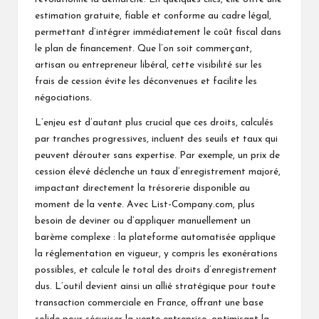
estimation gratuite, fiable et conforme au cadre légal,
permettant d’intégrer immédiatement le coût fiscal dans
le plan de financement. Que l’on soit commerçant,
artisan ou entrepreneur libéral, cette visibilité sur les
frais de cession évite les déconvenues et facilite les
négociations.
L’enjeu est d’autant plus crucial que ces droits, calculés
par tranches progressives, incluent des seuils et taux qui
peuvent dérouter sans expertise. Par exemple, un prix de
cession élevé déclenche un taux d’enregistrement majoré,
impactant directement la trésorerie disponible au
moment de la vente. Avec List-Company.com, plus
besoin de deviner ou d’appliquer manuellement un
barème complexe : la plateforme automatisée applique
la réglementation en vigueur, y compris les exonérations
possibles, et calcule le total des droits d’enregistrement
dus. L’outil devient ainsi un allié stratégique pour toute
transaction commerciale en France, offrant une base