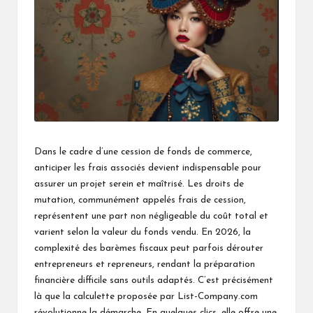
Dans le cadre d’une cession de fonds de commerce,
anticiper les frais associés devient indispensable pour
assurer un projet serein et maîtrisé. Les droits de
mutation, communément appelés frais de cession,
représentent une part non négligeable du coût total et
varient selon la valeur du fonds vendu. En 2026, la
complexité des barèmes fiscaux peut parfois dérouter
entrepreneurs et repreneurs, rendant la préparation
financière difficile sans outils adaptés. C’est précisément
là que la calculette proposée par List-Company.com
révolutionne la démarche. En quelques clics, elle offre une