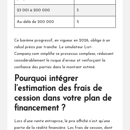
23 001 à 200 000
3
Au-delà de 200 000
5
Ce barème progressif, en vigueur en 2026, oblige à un
calcul précis par tranche. Le simulateur List-
Company.com simplifie ce processus complexe, réduisant
considérablement le risque d’erreur et renforçant la
confiance des parties dans le montant estimé.
Pourquoi intégrer
l’estimation des frais de
cession dans votre plan de
financement ?
Lors d’une vente entreprise, le prix affiché n’est qu’une
partie de la réalité financière. Les frais de cession, dont