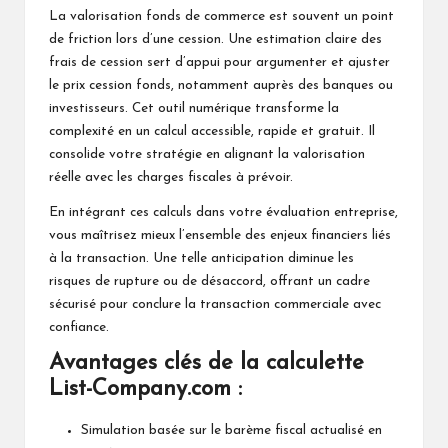
La valorisation fonds de commerce est souvent un point
de friction lors d’une cession. Une estimation claire des
frais de cession sert d’appui pour argumenter et ajuster
le prix cession fonds, notamment auprès des banques ou
investisseurs. Cet outil numérique transforme la
complexité en un calcul accessible, rapide et gratuit. Il
consolide votre stratégie en alignant la valorisation
réelle avec les charges fiscales à prévoir.
En intégrant ces calculs dans votre évaluation entreprise,
vous maîtrisez mieux l’ensemble des enjeux financiers liés
à la transaction. Une telle anticipation diminue les
risques de rupture ou de désaccord, offrant un cadre
sécurisé pour conclure la transaction commerciale avec
confiance.
Avantages clés de la calculette
List-Company.com :
Simulation basée sur le barème fiscal actualisé en