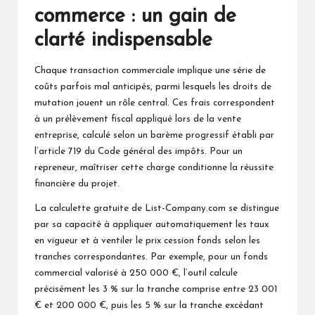
commerce : un gain de
clarté indispensable
Chaque transaction commerciale implique une série de
coûts parfois mal anticipés, parmi lesquels les droits de
mutation jouent un rôle central. Ces frais correspondent
à un prélèvement fiscal appliqué lors de la vente
entreprise, calculé selon un barème progressif établi par
l’article 719 du Code général des impôts. Pour un
repreneur, maîtriser cette charge conditionne la réussite
financière du projet.
La calculette gratuite de List-Company.com se distingue
par sa capacité à appliquer automatiquement les taux
en vigueur et à ventiler le prix cession fonds selon les
tranches correspondantes. Par exemple, pour un fonds
commercial valorisé à 250 000 €, l’outil calcule
précisément les 3 % sur la tranche comprise entre 23 001
€ et 200 000 €, puis les 5 % sur la tranche excédant