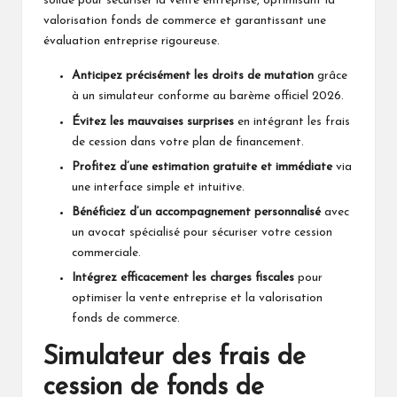
solide pour sécuriser la vente entreprise, optimisant la
valorisation fonds de commerce et garantissant une
évaluation entreprise rigoureuse.
Anticipez précisément les droits de mutation
grâce
à un simulateur conforme au barème officiel 2026.
Évitez les mauvaises surprises
en intégrant les frais
de cession dans votre plan de financement.
Profitez d’une estimation gratuite et immédiate
via
une interface simple et intuitive.
Bénéficiez d’un accompagnement personnalisé
avec
un avocat spécialisé pour sécuriser votre cession
commerciale.
Intégrez efficacement les charges fiscales
pour
optimiser la vente entreprise et la valorisation
fonds de commerce.
Simulateur des frais de
cession de fonds de