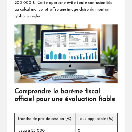
200 000 €. Cette approche évite toute confusion liée
au calcul manuel et offre une image claire du montant
global à régler.
Comprendre le barème fiscal
officiel pour une évaluation fiable
Tranche de prix de cession (€)
Taux applicable (%)
Jusqu’à 23 000
0