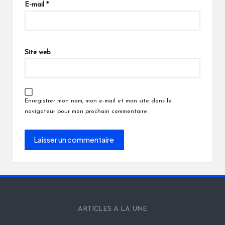
E-mail
*
Site web
Enregistrer mon nom, mon e-mail et mon site dans le
navigateur pour mon prochain commentaire.
ARTICLES A LA UNE