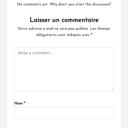
No comments yet. Why don’t you start the discussion?
Laisser un commentaire
Votre adresse e-mail ne sera pas publiée.
Les champs
obligatoires sont indiqués avec
*
Nom
*