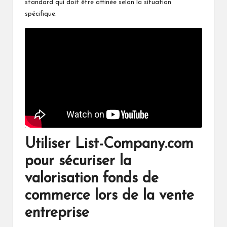
standard qui doit être affinée selon la situation
spécifique.
Utiliser List-Company.com
pour sécuriser la
valorisation fonds de
commerce lors de la vente
entreprise