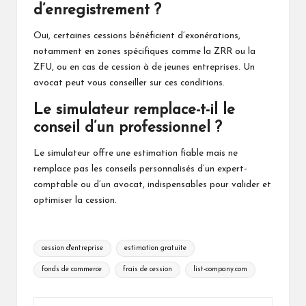
d’enregistrement ?
Oui, certaines cessions bénéficient d’exonérations,
notamment en zones spécifiques comme la ZRR ou la
ZFU, ou en cas de cession à de jeunes entreprises. Un
avocat peut vous conseiller sur ces conditions.
Le simulateur remplace-t-il le
conseil d’un professionnel ?
Le simulateur offre une estimation fiable mais ne
remplace pas les conseils personnalisés d’un expert-
comptable ou d’un avocat, indispensables pour valider et
optimiser la cession.
Tags:
cession d'entreprise
estimation gratuite
fonds de commerce
frais de cession
list-company.com