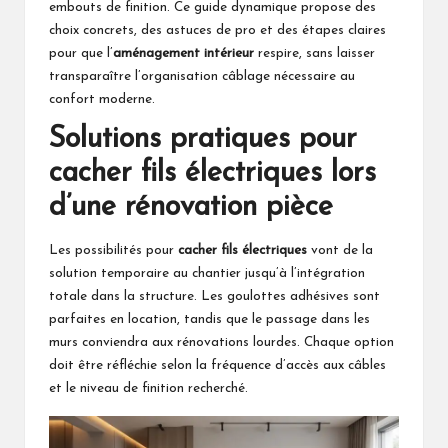
embouts de finition. Ce guide dynamique propose des
choix concrets, des astuces de pro et des étapes claires
pour que l’
aménagement intérieur
respire, sans laisser
transparaître l’organisation câblage nécessaire au
confort moderne.
Solutions pratiques pour
cacher fils électriques lors
d’une rénovation pièce
Les possibilités pour
cacher fils électriques
vont de la
solution temporaire au chantier jusqu’à l’intégration
totale dans la structure. Les goulottes adhésives sont
parfaites en location, tandis que le passage dans les
murs conviendra aux rénovations lourdes. Chaque option
doit être réfléchie selon la fréquence d’accès aux câbles
et le niveau de finition recherché.