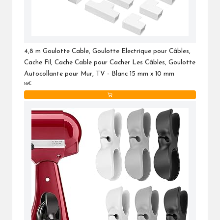
4,8 m Goulotte Cable, Goulotte Electrique pour Câbles,
Cache Fil, Cache Cable pour Cacher Les Câbles, Goulotte
Autocollante pour Mur, TV - Blanc 15 mm x 10 mm
16€