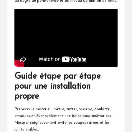
du degré de permanence et du niveau de finition attendu.
Guide étape par étape
pour une installation
propre
Préparer le matériel : mètre, cutter, visserie, goulotte,
embouts et éventuellement une boîte pour multiprises.
Mesurer soigneusement évite les coupes ratées et les
joints visibles.