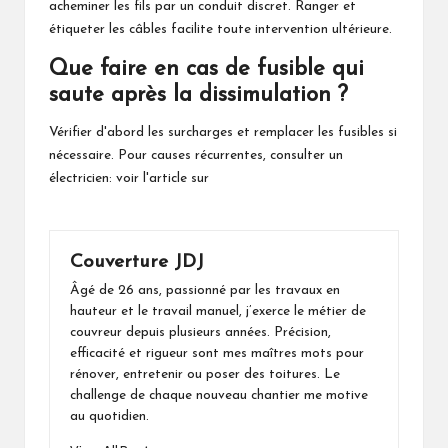
acheminer les fils par un conduit discret. Ranger et
étiqueter les câbles facilite toute intervention ultérieure.
Que faire en cas de fusible qui
saute après la dissimulation ?
Vérifier d'abord les surcharges et remplacer les fusibles si
nécessaire. Pour causes récurrentes, consulter un
électricien: voir l'article sur
Couverture JDJ
Âgé de 26 ans, passionné par les travaux en
hauteur et le travail manuel, j’exerce le métier de
couvreur depuis plusieurs années. Précision,
efficacité et rigueur sont mes maîtres mots pour
rénover, entretenir ou poser des toitures. Le
challenge de chaque nouveau chantier me motive
au quotidien.