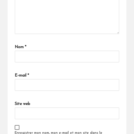
Nom
*
E-mail
*
Site web
Enregistrer mon nom, mon e-mail et mon site dans le