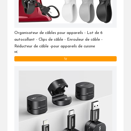
Organisateur de câbles pour appareils - Lot de 6
autocollant - Clips de câble - Enrouleur de câble -
Réducteur de câble -pour appareils de cuisine
9€