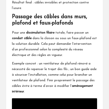
Résultat final : câbles invisibles et protection contre
l’usure.
Passage des câbles dans murs,
plafond et faux-plafonds
Pour une
dissimulation filaire
totale, faire passer un
conduit câble
dans la cloison ou sous un faux-plafond est
la solution durable. Cela peut demander l’intervention
d’un professionnel selon la complexité du réseau
électrique et des règles en vigueur.
Exemple concret : un ventilateur de plafond rénové a
nécessité de repenser le trajet des fils ; un bon guide aide
à sécuriser l’installation, comme celui pour
brancher un
ventilateur de plafond
. Finir proprement le passage des
câbles évite à terme d’avoir à modifier l’
aménagement
intérieur
.