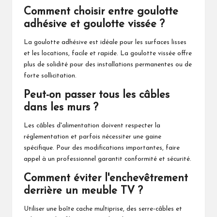
Comment choisir entre goulotte
adhésive et goulotte vissée ?
La goulotte adhésive est idéale pour les surfaces lisses
et les locations, facile et rapide. La goulotte vissée offre
plus de solidité pour des installations permanentes ou de
forte sollicitation.
Peut-on passer tous les câbles
dans les murs ?
Les câbles d'alimentation doivent respecter la
réglementation et parfois nécessiter une gaine
spécifique. Pour des modifications importantes, faire
appel à un professionnel garantit conformité et sécurité.
Comment éviter l'enchevêtrement
derrière un meuble TV ?
Utiliser une boîte cache multiprise, des serre-câbles et