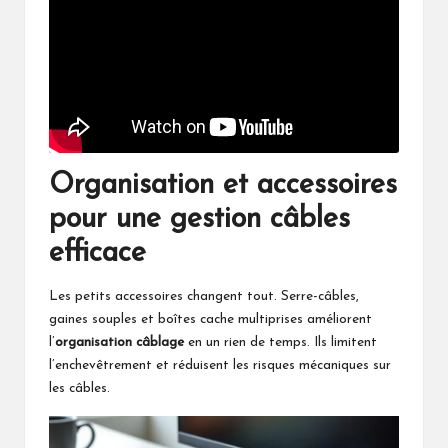
Organisation et accessoires
pour une gestion câbles
efficace
Les petits accessoires changent tout. Serre-câbles,
gaines souples et boîtes cache multiprises améliorent
l’
organisation câblage
en un rien de temps. Ils limitent
l’enchevêtrement et réduisent les risques mécaniques sur
les câbles.