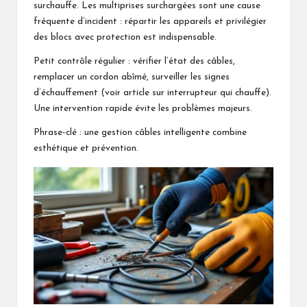
surchauffe. Les multiprises surchargées sont une cause
fréquente d’incident : répartir les appareils et privilégier
des blocs avec protection est indispensable.
Petit contrôle régulier : vérifier l’état des câbles,
remplacer un cordon abîmé, surveiller les signes
d’échauffement (voir article sur
interrupteur qui chauffe
).
Une intervention rapide évite les problèmes majeurs.
Phrase-clé : une gestion câbles intelligente combine
esthétique et prévention.