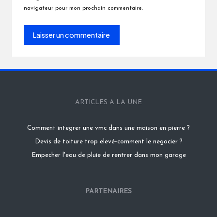
navigateur pour mon prochain commentaire.
ARTICLES A LA UNE
Comment integrer une vmc dans une maison en pierre ?
Devis de toiture trop elevé-comment le negocier ?
Empecher l'eau de pluie de rentrer dans mon garage
PARTENAIRES