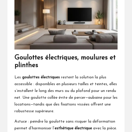
Goulottes électriques, moulures et
plinthes
Les
goulottes électriques
restent la solution la plus
accessible : disponibles en plusieurs tailles et teintes, elles
s’installent le long des murs ou du plafond pour un rendu
net. Une goulotte collée évite de percer—aubaine pour les
locations—tandis que des fixations vissées offrent une
robustesse supérieure.
Astuce : peindre la goulotte sans risquer la déformation
permet d’harmoniser l’
esthétique électrique
avec la pièce.