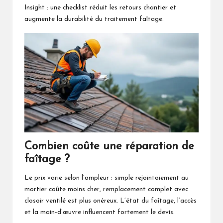
Insight : une checklist réduit les retours chantier et
augmente la durabilité du traitement faîtage.
Combien coûte une réparation de
faîtage ?
Le prix varie selon l’ampleur : simple rejointoiement au
mortier coûte moins cher, remplacement complet avec
closoir ventilé est plus onéreux. L’état du faîtage, l’accès
et la main-d’œuvre influencent fortement le devis.