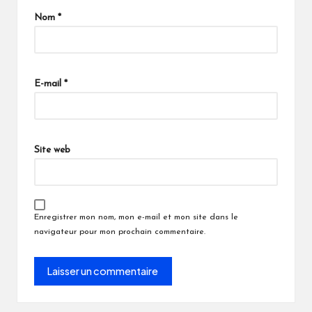
Nom
*
E-mail
*
Site web
Enregistrer mon nom, mon e-mail et mon site dans le
navigateur pour mon prochain commentaire.