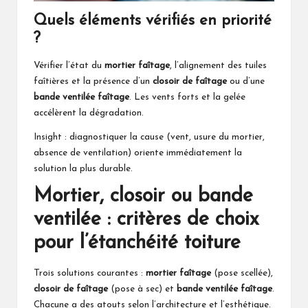
Quels éléments vérifiés en priorité
?
Vérifier l’état du
mortier faîtage
, l’alignement des tuiles
faîtières et la présence d’un
closoir de faîtage
ou d’une
bande ventilée faîtage
. Les vents forts et la gelée
accélèrent la dégradation.
Insight : diagnostiquer la cause (vent, usure du mortier,
absence de ventilation) oriente immédiatement la
solution la plus durable.
Mortier, closoir ou bande
ventilée : critères de choix
pour l’étanchéité toiture
Trois solutions courantes :
mortier faîtage
(pose scellée),
closoir de faîtage
(pose à sec) et
bande ventilée faîtage
.
Chacune a des atouts selon l’architecture et l’esthétique.