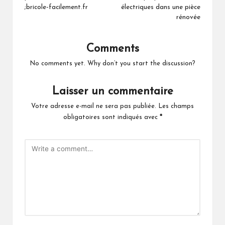
;bricole-facilement.fr
électriques dans une pièce
rénovée
Comments
No comments yet. Why don’t you start the discussion?
Laisser un commentaire
Votre adresse e-mail ne sera pas publiée.
Les champs
obligatoires sont indiqués avec
*