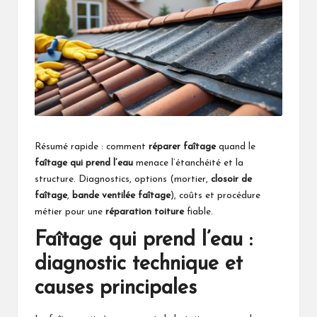
Résumé rapide : comment
réparer faîtage
quand le
faîtage qui prend l’eau
menace l’étanchéité et la
structure. Diagnostics, options (mortier,
closoir de
faîtage
,
bande ventilée faîtage
), coûts et procédure
métier pour une
réparation toiture
fiable.
Faîtage qui prend l’eau :
diagnostic technique et
causes principales