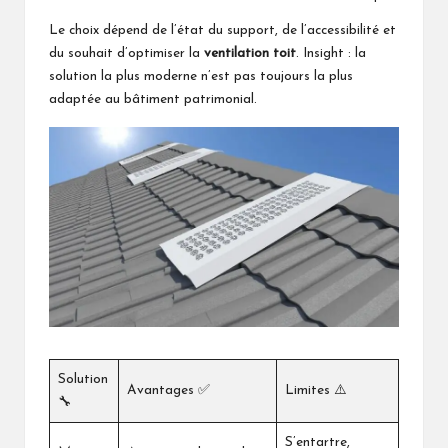
Le choix dépend de l’état du support, de l’accessibilité et
du souhait d’optimiser la
ventilation toit
. Insight : la
solution la plus moderne n’est pas toujours la plus
adaptée au bâtiment patrimonial.
Solution
Avantages ✅
Limites ⚠️
🔧
S’entartre,