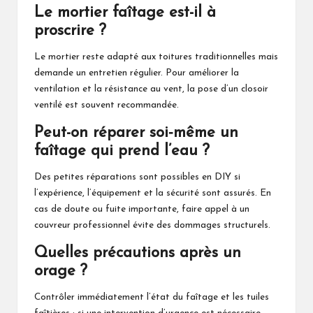
Le mortier faîtage est-il à
proscrire ?
Le mortier reste adapté aux toitures traditionnelles mais
demande un entretien régulier. Pour améliorer la
ventilation et la résistance au vent, la pose d’un closoir
ventilé est souvent recommandée.
Peut-on réparer soi‑même un
faîtage qui prend l’eau ?
Des petites réparations sont possibles en DIY si
l’expérience, l’équipement et la sécurité sont assurés. En
cas de doute ou fuite importante, faire appel à un
couvreur professionnel évite des dommages structurels.
Quelles précautions après un
orage ?
Contrôler immédiatement l’état du faîtage et les tuiles