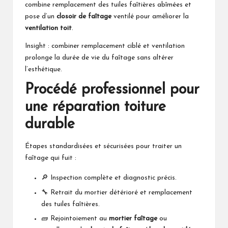
combine remplacement des tuiles faîtières abîmées et
pose d’un
closoir de faîtage
ventilé pour améliorer la
ventilation toit
.
Insight : combiner remplacement ciblé et ventilation
prolonge la durée de vie du faîtage sans altérer
l’esthétique.
Procédé professionnel pour
une réparation toiture
durable
Étapes standardisées et sécurisées pour traiter un
faîtage qui fuit :
🔎 Inspection complète et diagnostic précis.
🔧 Retrait du mortier détérioré et remplacement
des tuiles faîtières.
🧱 Rejointoiement au
mortier faîtage
ou