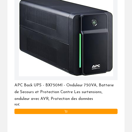
APC Back UPS - BX750MI - Onduleur 750VA, Batterie
de Secours et Protection Contre Les surtensions,
onduleur avec AVR, Protection des données
92€