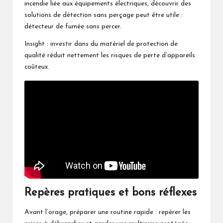
incendie liée aux équipements électriques, découvrir des
solutions de détection sans perçage peut être utile :
détecteur de fumée sans percer
.
Insight : investir dans du matériel de protection de
qualité réduit nettement les risques de perte d’appareils
coûteux.
Repères pratiques et bons réflexes
Avant l’orage, préparer une routine rapide : repérer les