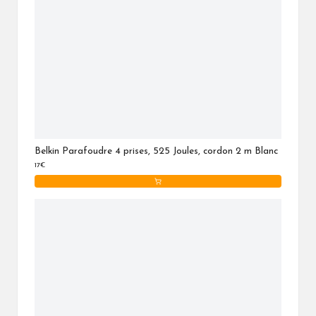
Belkin Parafoudre 4 prises, 525 Joules, cordon 2 m Blanc
17€