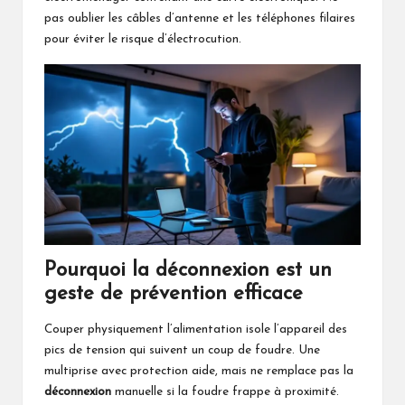
pas oublier les câbles d’antenne et les téléphones filaires
pour éviter le risque d’électrocution.
Pourquoi la déconnexion est un
geste de prévention efficace
Couper physiquement l’alimentation isole l’appareil des
pics de tension qui suivent un coup de foudre. Une
multiprise avec protection aide, mais ne remplace pas la
déconnexion
manuelle si la foudre frappe à proximité.