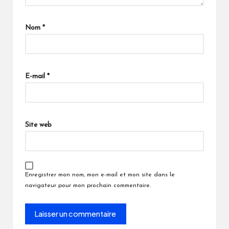
Nom
*
E-mail
*
Site web
Enregistrer mon nom, mon e-mail et mon site dans le
navigateur pour mon prochain commentaire.