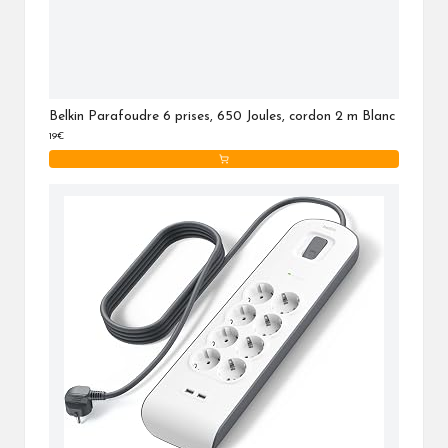
Belkin Parafoudre 6 prises, 650 Joules, cordon 2 m Blanc
19€