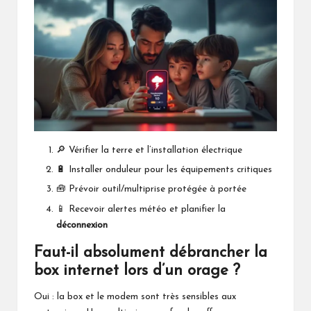
🔎 Vérifier la terre et l’installation électrique
🔋 Installer onduleur pour les équipements critiques
🧰 Prévoir outil/multiprise protégée à portée
📱 Recevoir alertes météo et planifier la
déconnexion
Faut-il absolument débrancher la
box internet lors d’un orage ?
Oui : la box et le modem sont très sensibles aux