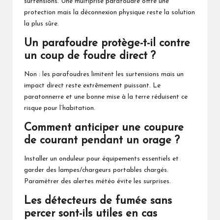
surtensions. Une multiprise parafoudre offre une
protection mais la déconnexion physique reste la solution
la plus sûre.
Un parafoudre protège-t-il contre
un coup de foudre direct ?
Non : les parafoudres limitent les surtensions mais un
impact direct reste extrêmement puissant. Le
paratonnerre et une bonne mise à la terre réduisent ce
risque pour l’habitation.
Comment anticiper une coupure
de courant pendant un orage ?
Installer un onduleur pour équipements essentiels et
garder des lampes/chargeurs portables chargés.
Paramétrer des alertes météo évite les surprises.
Les détecteurs de fumée sans
percer sont-ils utiles en cas