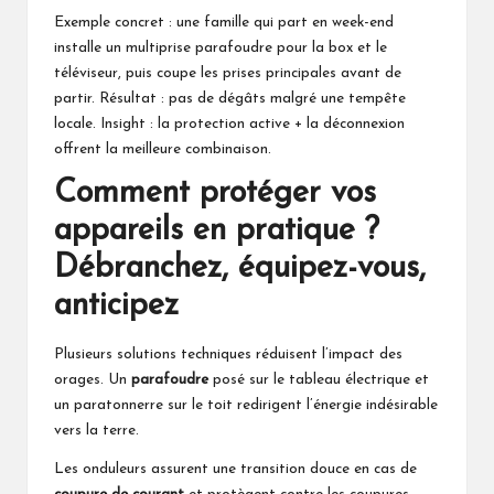
Exemple concret : une famille qui part en week-end
installe un multiprise parafoudre pour la box et le
téléviseur, puis coupe les prises principales avant de
partir. Résultat : pas de dégâts malgré une tempête
locale. Insight : la protection active + la déconnexion
offrent la meilleure combinaison.
Comment protéger vos
appareils en pratique ?
Débranchez, équipez-vous,
anticipez
Plusieurs solutions techniques réduisent l’impact des
orages. Un
parafoudre
posé sur le tableau électrique et
un paratonnerre sur le toit redirigent l’énergie indésirable
vers la terre.
Les onduleurs assurent une transition douce en cas de