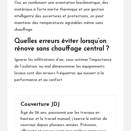
Oui, en combinant une orientation bioclimatique, des
matériaux à forte inertie thermique et une gestion
intelligente des ouvertures et protections, on peut
maintenir des températures agréables même sans
chauffage.
Quelles erreurs éviter lorsqu’on
rénove sans chauffage central ?
Ignorer les infiltrations d’air, sous-estimer l’importance
de l’isolation, ou mal dimensionner les équipements
locaux sont des erreurs fréquentes qui nuisent à la
performance et au confort.
Couverture JDJ
Âgé de 26 ans, passionné par les travaux en
hauteur et le travail manuel, j’exerce le métier de
couvreur depuis plusieurs années. Précision,