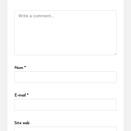
Nom
*
E-mail
*
Site web