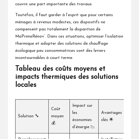
couvrir une part importante des travaux.
Toutefois, il faut garder à l’esprit que pour certains
ménages à revenus modestes, ces dispositifs ne
compensent pas totalement la disparition de
MaPrimeRénov’. Dans ces situations, optimiser l’isolation
thermique et adopter des solutions de chauffage
écologique peu consommatrices sont des leviers
incontournables à court terme.
Tableau des coûts moyens et
impacts thermiques des solutions
locales
Impact sur
Coût
les
Avantages
Solution 🔧
moyen
économies
clés 🌟
💰
d’énergie 📉