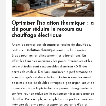
Optimiser l’isolation thermique : la
clé pour réduire le recours au
chauffage électrique
Avant de penser aux alternatives locales de chauffage,
renforcer l’
isolation thermique
constitue la première
étape pour limiter efficacement les déperditions. En
effet, les fenêtres anciennes, les ponts thermiques et les
sols mal isolés sont responsables d’environ 40 % des
pertes de chaleur. Dès lors, améliorer la performance de
la maison grâce à des solutions ciblées — remplacement
de joints, pose de doubles vitrages à gaz argon, ajout de
rideaux épais ou tapis isolants — permet d’augmenter le
confort tout en réduisant la puissance nécessaire pour se
chauffer. Par exemple, un simple bas de porte en mousse
mémoire de forme peut stopper les courants d’air et