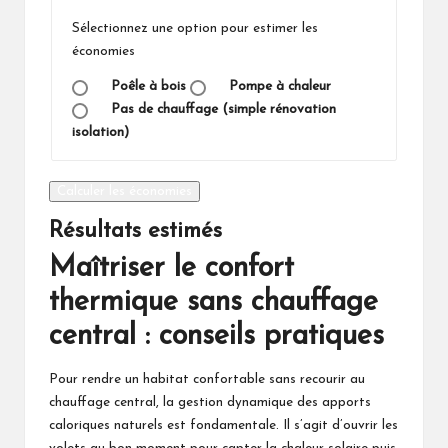
Sélectionnez une option pour estimer les
économies
Poêle à bois
Pompe à chaleur
Pas de chauffage (simple rénovation
isolation)
Calculer les économies
Résultats estimés
Maîtriser le confort
thermique sans chauffage
central : conseils pratiques
Pour rendre un habitat confortable sans recourir au
chauffage central, la gestion dynamique des apports
caloriques naturels est fondamentale. Il s’agit d’ouvrir les