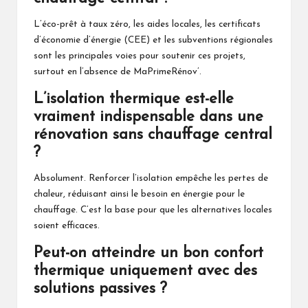
L’éco-prêt à taux zéro, les aides locales, les certificats
d’économie d’énergie (CEE) et les subventions régionales
sont les principales voies pour soutenir ces projets,
surtout en l’absence de MaPrimeRénov’.
L’isolation thermique est-elle
vraiment indispensable dans une
rénovation sans chauffage central
?
Absolument. Renforcer l’isolation empêche les pertes de
chaleur, réduisant ainsi le besoin en énergie pour le
chauffage. C’est la base pour que les alternatives locales
soient efficaces.
Peut-on atteindre un bon confort
thermique uniquement avec des
solutions passives ?