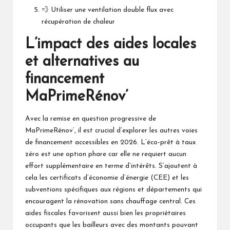
💨 Utiliser une ventilation double flux avec
récupération de chaleur
L’impact des aides locales
et alternatives au
financement
MaPrimeRénov’
Avec la remise en question progressive de
MaPrimeRénov’, il est crucial d’explorer les autres voies
de financement accessibles en 2026. L’éco-prêt à taux
zéro est une option phare car elle ne requiert aucun
effort supplémentaire en terme d’intérêts. S’ajoutent à
cela les certificats d’économie d’énergie (CEE) et les
subventions spécifiques aux régions et départements qui
encouragent la rénovation sans chauffage central. Ces
aides fiscales favorisent aussi bien les propriétaires
occupants que les bailleurs avec des montants pouvant