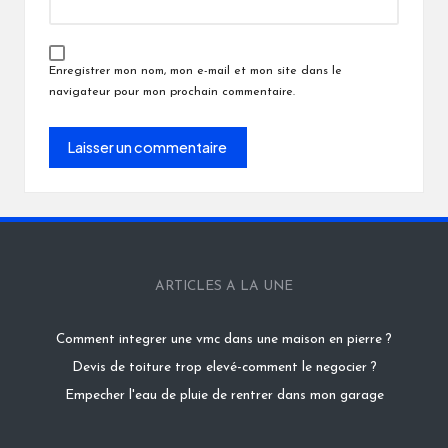
Enregistrer mon nom, mon e-mail et mon site dans le
navigateur pour mon prochain commentaire.
ARTICLES A LA UNE
Comment integrer une vmc dans une maison en pierre ?
Devis de toiture trop elevé-comment le negocier ?
Empecher l'eau de pluie de rentrer dans mon garage