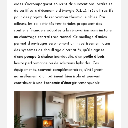
aides s’accompagnent souvent de subventions locales et
de certificats d’économie d’énergie (CEE), très attractifs
pour des projets de rénovation thermique ciblés. Par
ailleurs, les collectivités territoriales proposent des
soutiens financiers adaptés à la rénovation sans installer
un chauffage central traditionnel. Ce maillage d’aides
permet d’envisager sereinement un investissement dans
des systèmes de chauffage alternatifs, qu’il s’agisse
d’une
pompe à chaleur
individuelle, d’un
poêle à bois
haute performance ou de solutions hybrides. Ces
équipements, souvent complémentaires, s’intègrent
naturellement à un bâtiment bien isolé et peuvent
contribuer à une
économie d’énergie
remarquable.