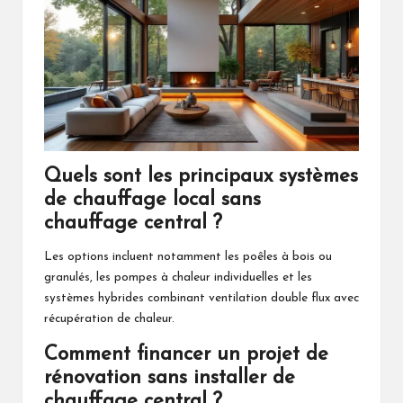
Quels sont les principaux systèmes
de chauffage local sans
chauffage central ?
Les options incluent notamment les poêles à bois ou
granulés, les pompes à chaleur individuelles et les
systèmes hybrides combinant ventilation double flux avec
récupération de chaleur.
Comment financer un projet de
rénovation sans installer de
chauffage central ?