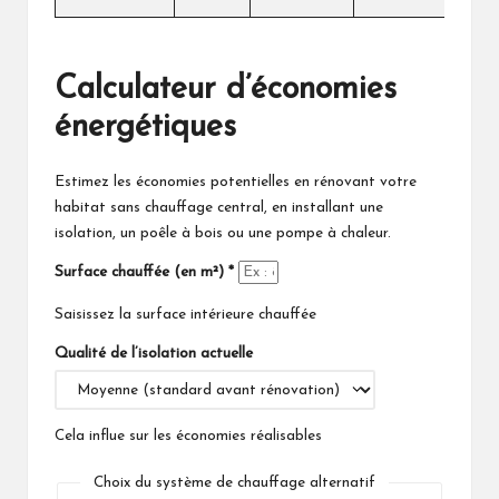
Calculateur d’économies
énergétiques
Estimez les économies potentielles en rénovant votre
habitat sans chauffage central, en installant une
isolation, un poêle à bois ou une pompe à chaleur.
Surface chauffée (en m²)
*
Saisissez la surface intérieure chauffée
Qualité de l’isolation actuelle
Cela influe sur les économies réalisables
Choix du système de chauffage alternatif