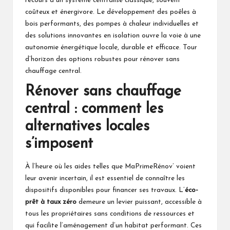
recours à un système centralisé classique, souvent
coûteux et énergivore. Le développement des poêles à
bois performants, des pompes à chaleur individuelles et
des solutions innovantes en isolation ouvre la voie à une
autonomie énergétique locale, durable et efficace. Tour
d’horizon des options robustes pour rénover sans
chauffage central.
Rénover sans chauffage
central : comment les
alternatives locales
s’imposent
À l’heure où les aides telles que MaPrimeRénov’ voient
leur avenir incertain, il est essentiel de connaître les
dispositifs disponibles pour financer ses travaux. L’
éco-
prêt à taux zéro
demeure un levier puissant, accessible à
tous les propriétaires sans conditions de ressources et
qui facilite l’aménagement d’un habitat performant. Ces