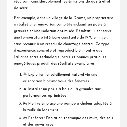
réduisant considérablement les émissions de gaz à effet
de serre.
Par exemple, dans un village de la Drôme, un propriétaire
a réalisé une rénovation complète incluant un poêle à
granulés et une isolation optimisée. Résultat : il conserve
une température intérieure constante de 19°C en hiver,
sans recourir à un réseau de chauffage central. Ce type
d’expérience, concrète et reproductible, montre que
l’alliance entre technologie locale et bonnes pratiques
énergétiques produit des résultats exemplaires.
🌞 Exploiter l’ensoleillement naturel via une
orientation bioclimatique des fenêtres
🔥 Installer un poêle à bois ou à granulés aux
performances optimisées
🌬️ Mettre en place une pompe à chaleur adaptée à
la taille du logement
🧱 Renforcer l’isolation thermique des murs, des sols
et des ouvertures