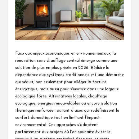
Face aux enjeux économiques et environnementaux, la
rénovation sans chauffage central émerge comme une
solution de plus en plus prisée en 2026. Réduire la
dépendance aux systèmes traditionnels est une démarche
qui séduit, non seulement pour alléger la facture
énergétique, mais aussi pour s’inscrire dans une logique
écologique forte. Alternatives locales, chauffage
écologique, énergies renouvelables ou encore isolation
thermique renforcée : autant d’axes qui redéfinissent le
confort domestique tout en limitant l’impact
environnemental. Ces approches s’adaptent
parfaitement aux projets où l’on souhaite éviter le