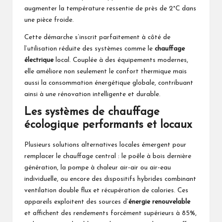
augmenter la température ressentie de près de 2°C dans
une pièce froide.
Cette démarche s’inscrit parfaitement à côté de
l’utilisation réduite des systèmes comme le
chauffage
électrique
local. Couplée à des équipements modernes,
elle améliore non seulement le confort thermique mais
aussi la consommation énergétique globale, contribuant
ainsi à une rénovation intelligente et durable.
Les systèmes de chauffage
écologique performants et locaux
Plusieurs solutions alternatives locales émergent pour
remplacer le chauffage central : le poêle à bois dernière
génération, la pompe à chaleur air-air ou air-eau
individuelle, ou encore des dispositifs hybrides combinant
ventilation double flux et récupération de calories. Ces
appareils exploitent des sources d’
énergie renouvelable
et affichent des rendements forcément supérieurs à 85%,