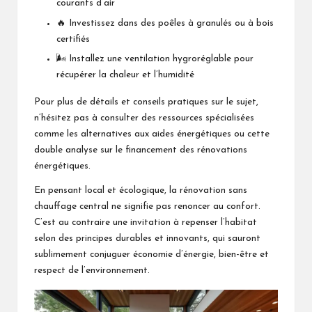
courants d’air
🔥 Investissez dans des poêles à granulés ou à bois
certifiés
🌬️ Installez une ventilation hygroréglable pour
récupérer la chaleur et l’humidité
Pour plus de détails et conseils pratiques sur le sujet,
n’hésitez pas à consulter des ressources spécialisées
comme
les alternatives aux aides énergétiques
ou cette
double analyse sur
le financement des rénovations
énergétiques
.
En pensant local et écologique, la rénovation sans
chauffage central ne signifie pas renoncer au confort.
C’est au contraire une invitation à repenser l’habitat
selon des principes durables et innovants, qui sauront
sublimement conjuguer économie d’énergie, bien-être et
respect de l’environnement.