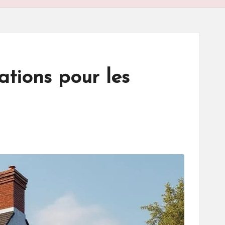
ations pour les