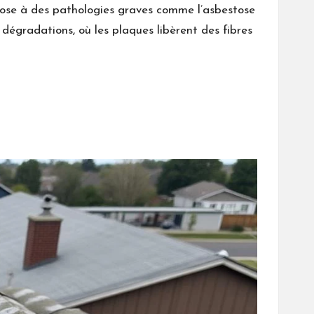
pose à des pathologies graves comme l’asbestose
dégradations, où les plaques libèrent des fibres