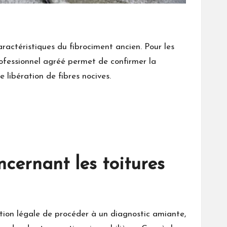
ractéristiques du fibrociment ancien. Pour les
professionnel agréé permet de confirmer la
e libération de fibres nocives.
cernant les toitures
ation légale de procéder à un diagnostic amiante,