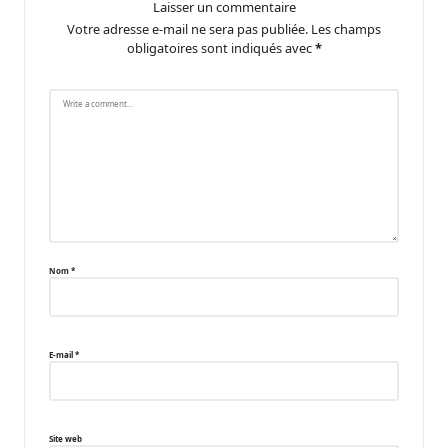
Laisser un commentaire
Votre adresse e-mail ne sera pas publiée.
Les champs
obligatoires sont indiqués avec
*
Nom
*
E-mail
*
Site web