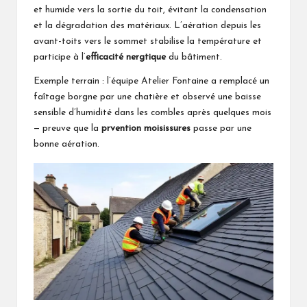
et humide vers la sortie du toit, évitant la condensation
et la dégradation des matériaux. L’aération depuis les
avant-toits vers le sommet stabilise la température et
participe à l’
efficacité nergtique
du bâtiment.
Exemple terrain : l’équipe Atelier Fontaine a remplacé un
faîtage borgne par une chatière et observé une baisse
sensible d’humidité dans les combles après quelques mois
— preuve que la
prvention moisissures
passe par une
bonne aération.