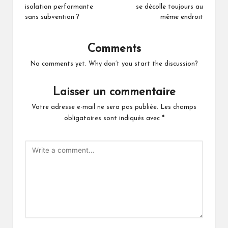
isolation performante
se décolle toujours au
sans subvention ?
même endroit
Comments
No comments yet. Why don’t you start the discussion?
Laisser un commentaire
Votre adresse e-mail ne sera pas publiée.
Les champs
obligatoires sont indiqués avec
*