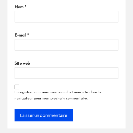
Nom
*
E-mail
*
Site web
Enregistrer mon nom, mon e-mail et mon site dans le
navigateur pour mon prochain commentaire.