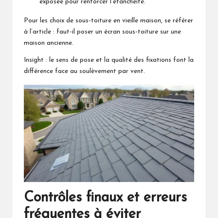
exposée pour renforcer l’étanchéité.
Pour les choix de sous-toiture en vieille maison, se référer
à l’article :
faut-il poser un écran sous-toiture sur une
maison ancienne
.
Insight : le sens de pose et la qualité des fixations font la
différence face au soulèvement par vent.
Contrôles finaux et erreurs
fréquentes à éviter