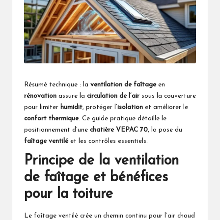
Résumé technique : la
ventilation de faîtage
en
rénovation
assure la
circulation de l’air
sous la couverture
pour limiter
humidit
, protéger l’
isolation
et améliorer le
confort thermique
. Ce guide pratique détaille le
positionnement d’une
chatière VEPAC 70
, la pose du
faîtage ventilé
et les contrôles essentiels.
Principe de la ventilation
de faîtage et bénéfices
pour la toiture
Le faîtage ventilé crée un chemin continu pour l’air chaud