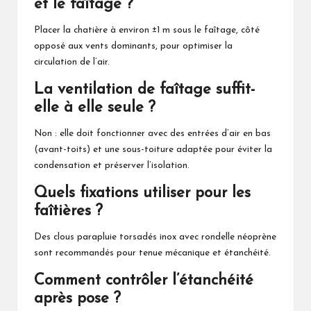
et le faîtage ?
Placer la chatière à environ ±1 m sous le faîtage, côté
opposé aux vents dominants, pour optimiser la
circulation de l’air.
La ventilation de faîtage suffit-
elle à elle seule ?
Non : elle doit fonctionner avec des entrées d’air en bas
(avant-toits) et une sous-toiture adaptée pour éviter la
condensation et préserver l’isolation.
Quels fixations utiliser pour les
faîtières ?
Des clous parapluie torsadés inox avec rondelle néoprène
sont recommandés pour tenue mécanique et étanchéité.
Comment contrôler l’étanchéité
après pose ?